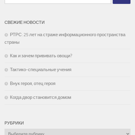
СВЕЖИЕ НОВОСТИ
РТРС: 25 лет на страже информационного пространства
страны
Как и зачем прививать овощи?
Тактико-специальные учения
Внук героя, отец героя
Когда двор становится домом
РУБРИКИ
Рубрики