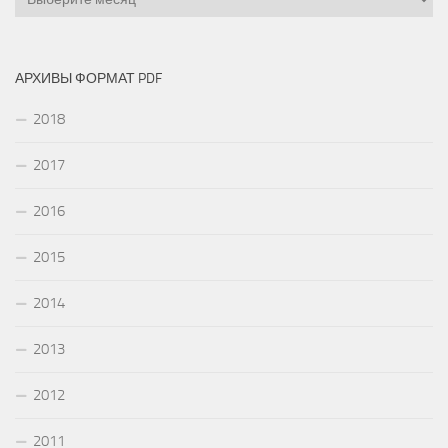
АРХИВЫ ФОРМАТ PDF
2018
2017
2016
2015
2014
2013
2012
2011