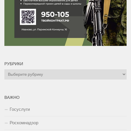
РУБРИКИ
Рубрики
ВАЖНО
Госуслуги
Роскомнадзор