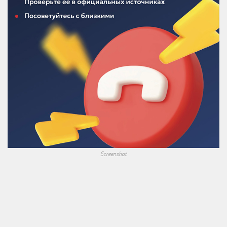
Screenshot