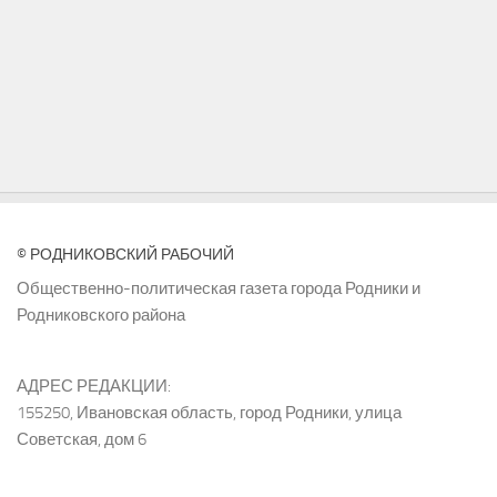
© РОДНИКОВСКИЙ РАБОЧИЙ
Общественно-политическая газета города Родники и
Родниковского района
АДРЕС РЕДАКЦИИ:
155250, Ивановская область, город Родники, улица
Советская, дом 6