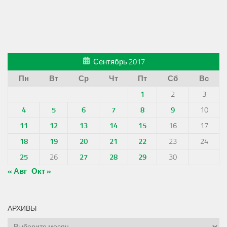
Сентябрь 2017
Пн
Вт
Ср
Чт
Пт
Сб
Вс
1
2
3
4
5
6
7
8
9
10
11
12
13
14
15
16
17
18
19
20
21
22
23
24
25
26
27
28
29
30
« Авг
Окт »
АРХИВЫ
Архивы