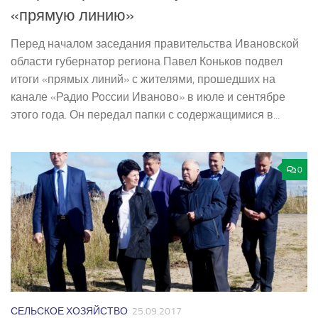
«прямую линию»
Перед началом заседания правительства Ивановской
области губернатор региона Павел Коньков подвел
итоги «прямых линий» с жителями, прошедших на
канале «Радио России Иваново» в июле и сентябре
этого года. Он передал папки с содержащимися в...
0
СЕЛЬСКОЕ ХОЗЯЙСТВО
25.09.2017