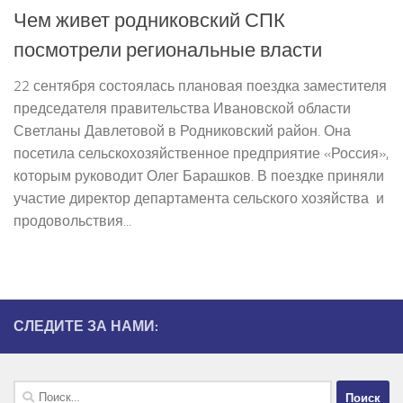
Чем живет родниковский СПК
посмотрели региональные власти
22 сентября состоялась плановая поездка заместителя
председателя правительства Ивановской области
Светланы Давлетовой в Родниковский район. Она
посетила сельскохозяйственное предприятие «Россия»,
которым руководит Олег Барашков. В поездке приняли
участие директор департамента сельского хозяйства и
продовольствия...
СЛЕДИТЕ ЗА НАМИ:
Найти: