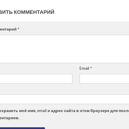
ВИТЬ КОММЕНТАРИЙ
ентарий
*
Email
*
охранить моё имя, email и адрес сайта в этом браузере для по
ентариев.