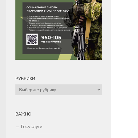
РУБРИКИ
Рубрики
ВАЖНО
Госуслуги