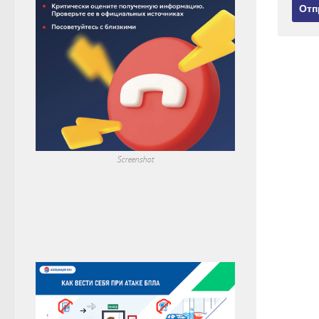
Screenshot