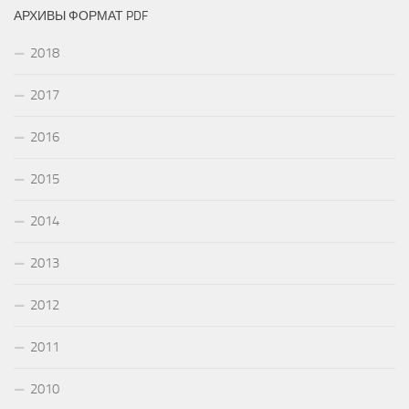
АРХИВЫ ФОРМАТ PDF
2018
2017
2016
2015
2014
2013
2012
2011
2010