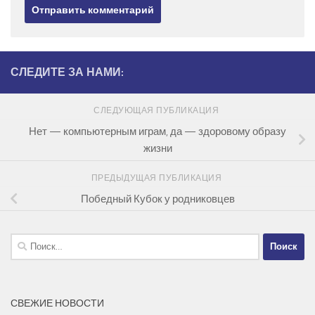
СЛЕДИТЕ ЗА НАМИ:
СЛЕДУЮЩАЯ ПУБЛИКАЦИЯ
Нет — компьютерным играм, да — здоровому образу
жизни
ПРЕДЫДУЩАЯ ПУБЛИКАЦИЯ
Победный Кубок у родниковцев
Найти:
СВЕЖИЕ НОВОСТИ