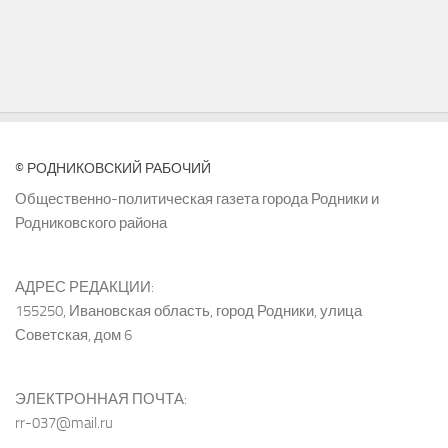
© РОДНИКОВСКИЙ РАБОЧИЙ
Общественно-политическая газета города Родники и
Родниковского района
АДРЕС РЕДАКЦИИ:
155250, Ивановская область, город Родники, улица
Советская, дом 6
ЭЛЕКТРОННАЯ ПОЧТА:
rr-037@mail.ru