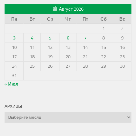
Август 2026
Пн
Вт
Ср
Чт
Пт
Сб
Вс
1
2
3
4
5
6
7
8
9
10
11
12
13
14
15
16
17
18
19
20
21
22
23
24
25
26
27
28
29
30
31
« Июл
АРХИВЫ
Архивы