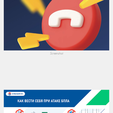
Screenshot