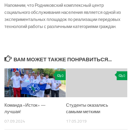
Напомним, что Родниковский комплексный центр
социального обслуживания населения является одной из
экспериментальных площадок по реализации передовых
технологий работы с различными категориями граждан.
ВАМ МОЖЕТ ТАКЖЕ ПОНРАВИТЬСЯ...
0
0
Команда «Исток» —
Студенты оказались
лучшая!
самыми меткими
07.09.2024
17.05.2019