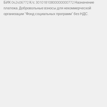
БИК 042406772 К/с 30101810800000000772 Назначение
платежа: Добровольные взносы для некоммерческой
организации "Фонд социальных программ" без НДС.