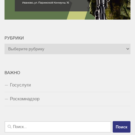
РУБРИКИ
Рубрики
ВАЖНО
Госуслуги
Роскомнадзор
Найти: