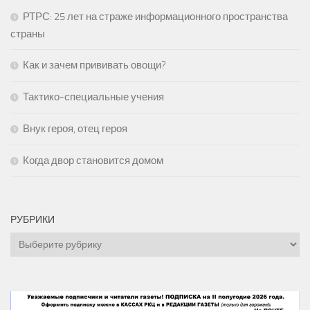
РТРС: 25 лет на страже информационного пространства
страны
Как и зачем прививать овощи?
Тактико-специальные учения
Внук героя, отец героя
Когда двор становится домом
РУБРИКИ
Рубрики