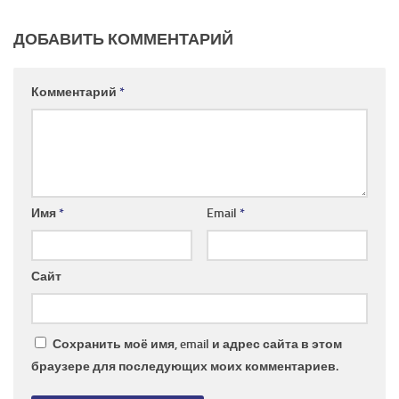
ДОБАВИТЬ КОММЕНТАРИЙ
Комментарий
*
Имя
*
Email
*
Сайт
Сохранить моё имя, email и адрес сайта в этом
браузере для последующих моих комментариев.