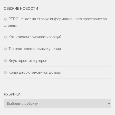
СВЕЖИЕ НОВОСТИ
РТРС: 25 лет на страже информационного пространства
страны
Как и зачем прививать овощи?
Тактико-специальные учения
Внук героя, отец героя
Когда двор становится домом
РУБРИКИ
Рубрики