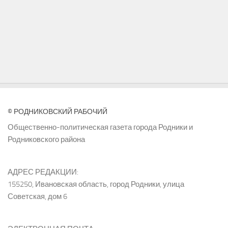
© РОДНИКОВСКИЙ РАБОЧИЙ
Общественно-политическая газета города Родники и
Родниковского района
АДРЕС РЕДАКЦИИ:
155250, Ивановская область, город Родники, улица
Советская, дом 6