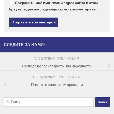
Сохранить моё имя, email и адрес сайта в этом
браузере для последующих моих комментариев.
СЛЕДИТЕ ЗА НАМИ:
СЛЕДУЮЩАЯ ПУБЛИКАЦИЯ
Господа велосипедисты, вы нарушаете!
ПРЕДЫДУЩАЯ ПУБЛИКАЦИЯ
Память о советском прошлом
Найти: