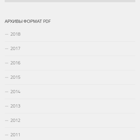
АРХИВЫ ФОРМАТ PDF
2018
2017
2016
2015
2014
2013
2012
2011