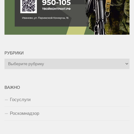
РУБРИКИ
Рубрики
ВАЖНО
Госуслуги
Роскомнадзор