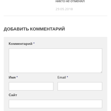
никто не отменял
29.05.2018
ДОБАВИТЬ КОММЕНТАРИЙ
Комментарий
*
Имя
*
Email
*
Сайт