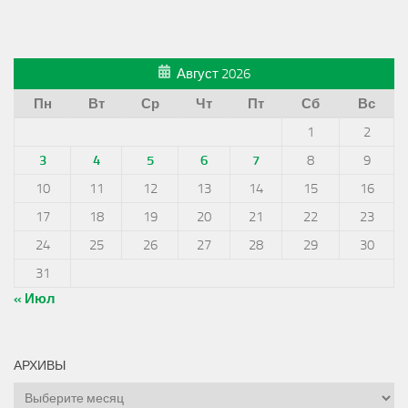
Август 2026
Пн
Вт
Ср
Чт
Пт
Сб
Вс
1
2
3
4
5
6
7
8
9
10
11
12
13
14
15
16
17
18
19
20
21
22
23
24
25
26
27
28
29
30
31
« Июл
АРХИВЫ
Архивы