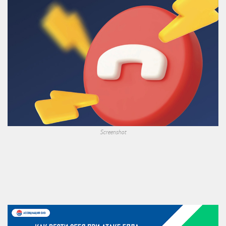
Screenshot