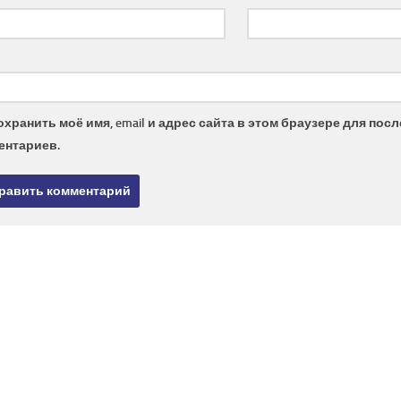
охранить моё имя, email и адрес сайта в этом браузере для по
ентариев.