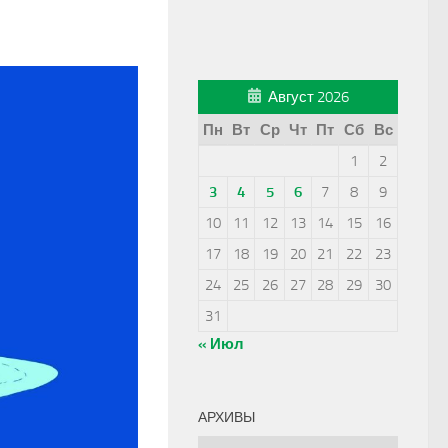
Август 2026
Пн
Вт
Ср
Чт
Пт
Сб
Вс
1
2
3
4
5
6
7
8
9
10
11
12
13
14
15
16
17
18
19
20
21
22
23
24
25
26
27
28
29
30
31
« Июл
АРХИВЫ
Архивы