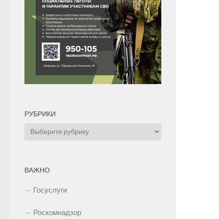
РУБРИКИ
Рубрики
ВАЖНО
Госуслуги
Роскомнадзор