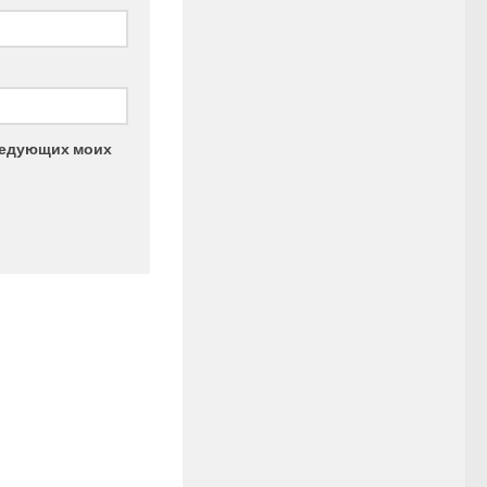
следующих моих