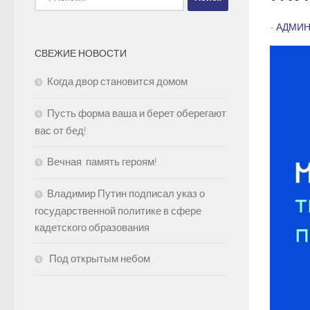
-
АДМИН
СВЕЖИЕ НОВОСТИ
Когда двор становится домом
Пусть форма ваша и берет оберегают
вас от бед!
Вечная память героям!
Владимир Путин подписал указ о
государственной политике в сфере
кадетского образования
Под открытым небом