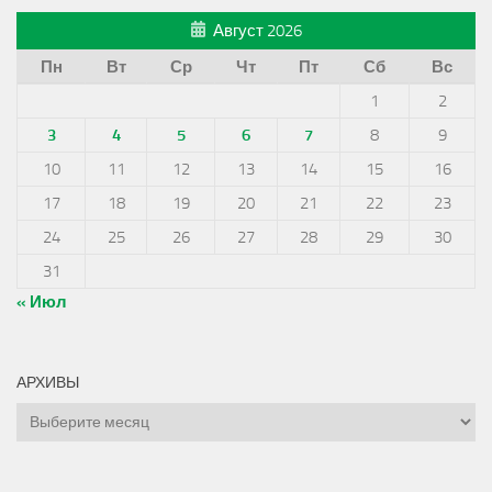
Август 2026
Пн
Вт
Ср
Чт
Пт
Сб
Вс
1
2
3
4
5
6
7
8
9
10
11
12
13
14
15
16
17
18
19
20
21
22
23
24
25
26
27
28
29
30
31
« Июл
АРХИВЫ
Архивы