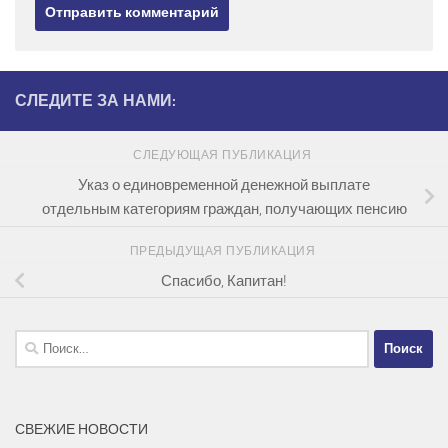
СЛЕДИТЕ ЗА НАМИ:
СЛЕДУЮЩАЯ ПУБЛИКАЦИЯ
Указ о единовременной денежной выплате
отдельным категориям граждан, получающих пенсию
ПРЕДЫДУЩАЯ ПУБЛИКАЦИЯ
Спасибо, Капитан!
Найти:
СВЕЖИЕ НОВОСТИ