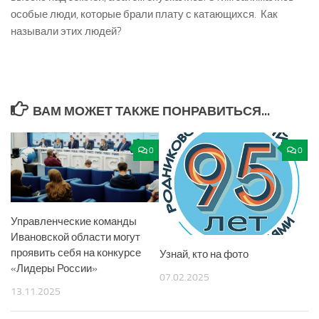
особые люди, которые брали плату с катающихся. Как
называли этих людей?
ВАМ МОЖЕТ ТАКЖЕ ПОНРАВИТЬСЯ...
0
0
Управленческие команды
Ивановской области могут
проявить себя на конкурсе
Узнай, кто на фото
«Лидеры России»
07.02.2025
13.11.2025