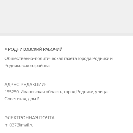
© РОДНИКОВСКИЙ РАБОЧИЙ
Общественно-политическая газета города Родники и
Родниковского района
АДРЕС РЕДАКЦИИ:
155250, Ивановская область, город Родники, улица
Советская, дом 6
ЭЛЕКТРОННАЯ ПОЧТА:
rr-037@mail.ru