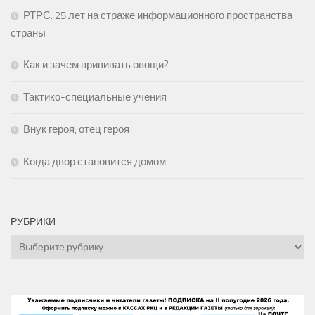
РТРС: 25 лет на страже информационного пространства
страны
Как и зачем прививать овощи?
Тактико-специальные учения
Внук героя, отец героя
Когда двор становится домом
РУБРИКИ
Рубрики