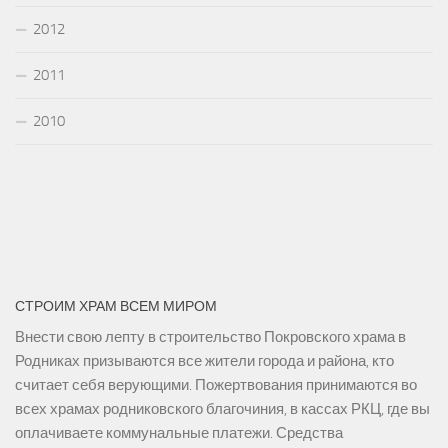
2012
2011
2010
СТРОИМ ХРАМ ВСЕМ МИРОМ
Внести свою лепту в строительство Покровского храма в
Родниках призываются все жители города и района, кто
считает себя верующими. Пожертвования принимаются во
всех храмах родниковского благочиния, в кассах РКЦ, где вы
оплачиваете коммунальные платежи. Средства