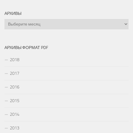
АРХИВЫ
Архивы
АРХИВЫ ФОРМАТ PDF
2018
2017
2016
2015
2014
2013