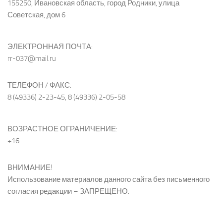
155250, Ивановская область, город Родники, улица
Советская, дом 6
ЭЛЕКТРОННАЯ ПОЧТА:
rr-037@mail.ru
ТЕЛЕФОН / ФАКС:
8 (49336) 2-23-45, 8 (49336) 2-05-58
ВОЗРАСТНОЕ ОГРАНИЧЕНИЕ:
+16
ВНИМАНИЕ!
Использование материалов данного сайта без письменного
согласия редакции – ЗАПРЕЩЕНО.