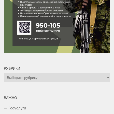
РУБРИКИ
Рубрики
ВАЖНО
Госуслуги