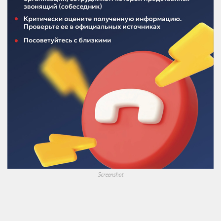
Screenshot