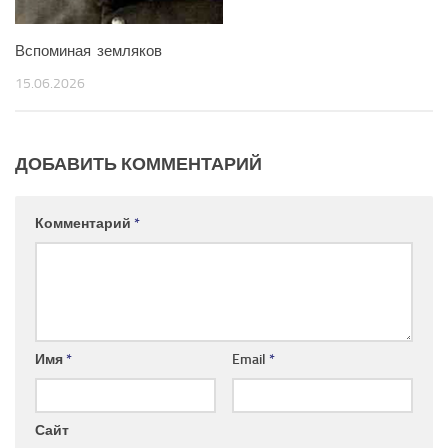
Вспоминая земляков
15.06.2026
ДОБАВИТЬ КОММЕНТАРИЙ
Комментарий
*
Имя
*
Email
*
Сайт