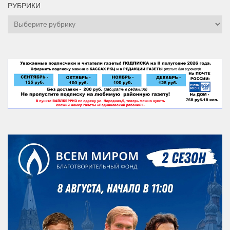
РУБРИКИ
Рубрики