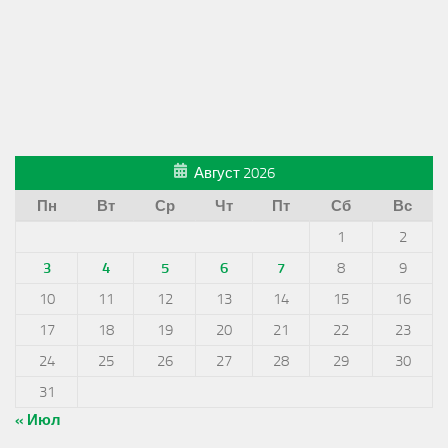
Август 2026
Пн
Вт
Ср
Чт
Пт
Сб
Вс
1
2
3
4
5
6
7
8
9
10
11
12
13
14
15
16
17
18
19
20
21
22
23
24
25
26
27
28
29
30
31
« Июл