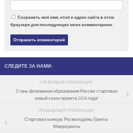
Сохранить моё имя, email и адрес сайта в этом
браузере для последующих моих комментариев.
СЛЕДИТЕ ЗА НАМИ:
СЛЕДУЮЩАЯ ПУБЛИКАЦИЯ
Стань флагманом образования России: стартовал
новый сезон проекта 2026 года!
ПРЕДЫДУЩАЯ ПУБЛИКАЦИЯ
Стартовал конкурс Росмолодёжь.Гранты:
Микрогранты