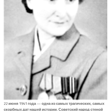
22 июня 1941 года — одна из самых трагических, самых
скорбных дат нашей истории. Советский народ стеной