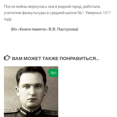
После войны вернулась она в родной город, работала
учителем физкультуры в средней школе №1. Умерла в 1977
году.
(Из «Книги памяти» В.В. Пастухова)
ВАМ МОЖЕТ ТАКЖЕ ПОНРАВИТЬСЯ...
0