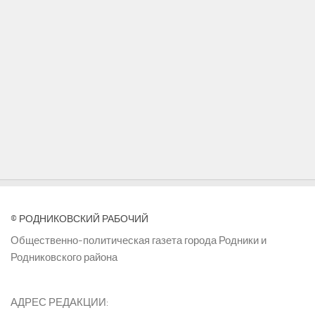
© РОДНИКОВСКИЙ РАБОЧИЙ
Общественно-политическая газета города Родники и
Родниковского района
АДРЕС РЕДАКЦИИ: