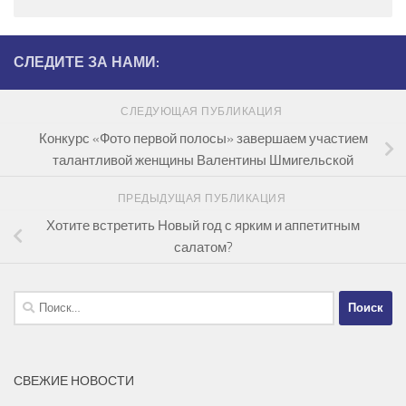
СЛЕДИТЕ ЗА НАМИ:
СЛЕДУЮЩАЯ ПУБЛИКАЦИЯ
Конкурс «Фото первой полосы» завершаем участием
талантливой женщины Валентины Шмигельской
ПРЕДЫДУЩАЯ ПУБЛИКАЦИЯ
Хотите встретить Новый год с ярким и аппетитным
салатом?
Найти:
СВЕЖИЕ НОВОСТИ