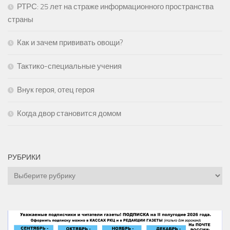
РТРС: 25 лет на страже информационного пространства
страны
Как и зачем прививать овощи?
Тактико-специальные учения
Внук героя, отец героя
Когда двор становится домом
РУБРИКИ
Рубрики