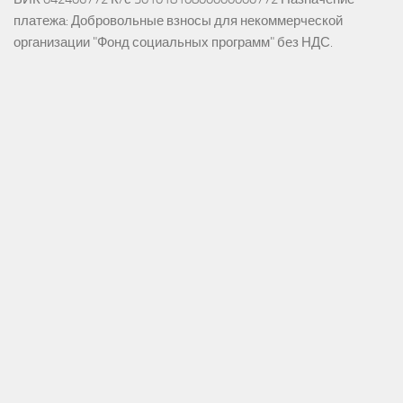
платежа: Добровольные взносы для некоммерческой
организации "Фонд социальных программ" без НДС.