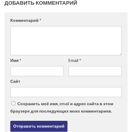
ДОБАВИТЬ КОММЕНТАРИЙ
Комментарий
*
Имя
*
Email
*
Сайт
Сохранить моё имя, email и адрес сайта в этом
браузере для последующих моих комментариев.