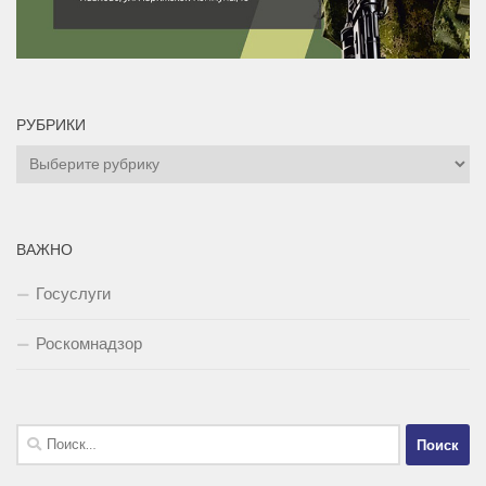
РУБРИКИ
Рубрики
ВАЖНО
Госуслуги
Роскомнадзор
Найти: