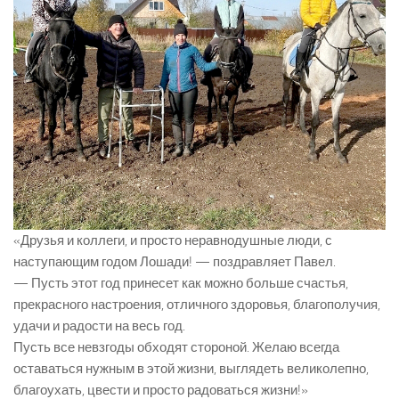
«Друзья и коллеги, и просто неравнодушные люди, с
наступающим годом Лошади! — поздравляет Павел.
— Пусть этот год принесет как можно больше счастья,
прекрасного настроения, отличного здоровья, благополучия,
удачи и радости на весь год.
Пусть все невзгоды обходят стороной. Желаю всегда
оставаться нужным в этой жизни, выглядеть великолепно,
благоухать, цвести и просто радоваться жизни!»