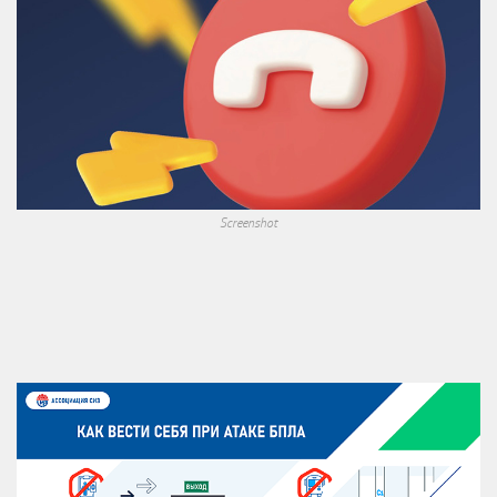
Screenshot