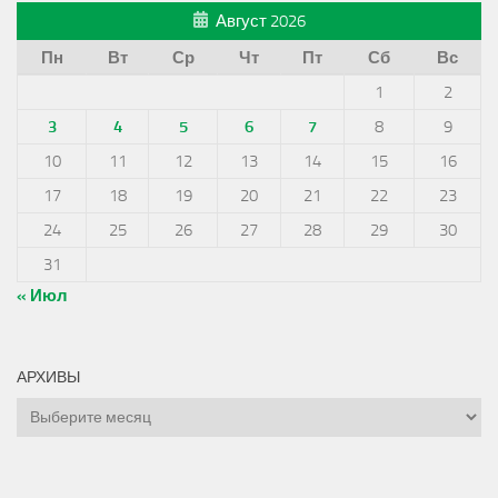
Август 2026
Пн
Вт
Ср
Чт
Пт
Сб
Вс
1
2
3
4
5
6
7
8
9
10
11
12
13
14
15
16
17
18
19
20
21
22
23
24
25
26
27
28
29
30
31
« Июл
АРХИВЫ
Архивы