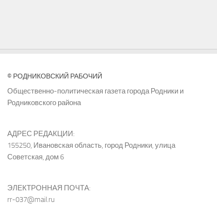
© РОДНИКОВСКИЙ РАБОЧИЙ
Общественно-политическая газета города Родники и
Родниковского района
АДРЕС РЕДАКЦИИ:
155250, Ивановская область, город Родники, улица
Советская, дом 6
ЭЛЕКТРОННАЯ ПОЧТА:
rr-037@mail.ru