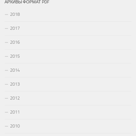
АРХИВЫ ФОРМАТ PDF
2018
2017
2016
2015
2014
2013
2012
2011
2010