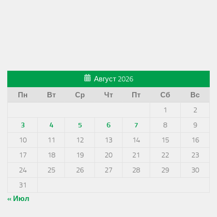
Август 2026
Пн
Вт
Ср
Чт
Пт
Сб
Вс
1
2
3
4
5
6
7
8
9
10
11
12
13
14
15
16
17
18
19
20
21
22
23
24
25
26
27
28
29
30
31
« Июл