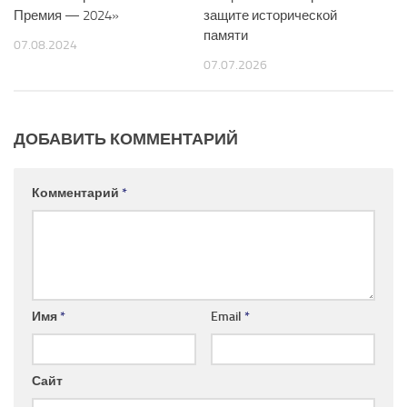
Премия — 2024»
защите исторической
памяти
07.08.2024
07.07.2026
ДОБАВИТЬ КОММЕНТАРИЙ
Комментарий
*
Имя
*
Email
*
Сайт