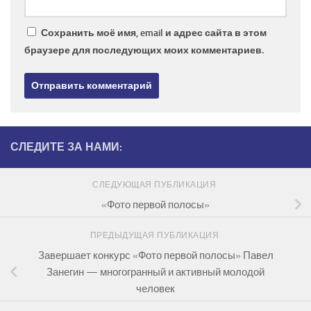
Сохранить моё имя, email и адрес сайта в этом
браузере для последующих моих комментариев.
СЛЕДИТЕ ЗА НАМИ:
СЛЕДУЮЩАЯ ПУБЛИКАЦИЯ
«Фото первой полосы»
ПРЕДЫДУЩАЯ ПУБЛИКАЦИЯ
Завершает конкурс «Фото первой полосы» Павел
Занегин — многогранный и активный молодой
человек