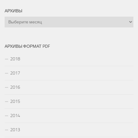
АРХИВЫ
Архивы
АРХИВЫ ФОРМАТ PDF
2018
2017
2016
2015
2014
2013