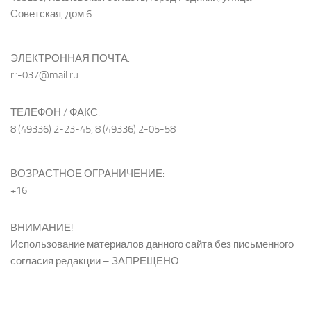
Советская, дом 6
ЭЛЕКТРОННАЯ ПОЧТА:
rr-037@mail.ru
ТЕЛЕФОН / ФАКС:
8 (49336) 2-23-45, 8 (49336) 2-05-58
ВОЗРАСТНОЕ ОГРАНИЧЕНИЕ:
+16
ВНИМАНИЕ!
Использование материалов данного сайта без письменного
согласия редакции – ЗАПРЕЩЕНО.