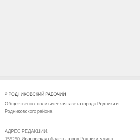
© РОДНИКОВСКИЙ РАБОЧИЙ
Общественно-политическая газета города Родники и
Родниковского района
АДРЕС РЕДАКЦИИ:
155250, Ивановская область, город Родники, улица