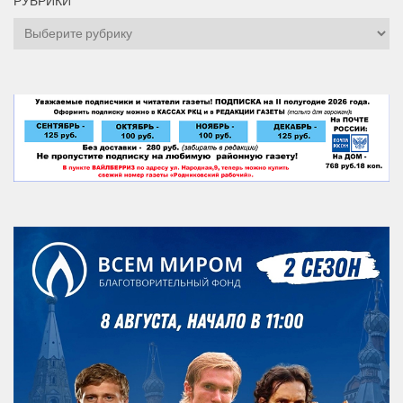
РУБРИКИ
Рубрики