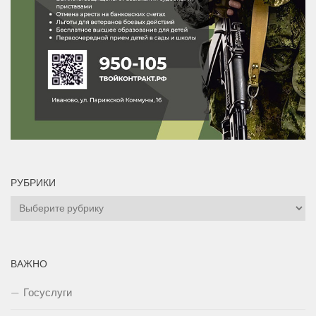
РУБРИКИ
Рубрики
ВАЖНО
Госуслуги