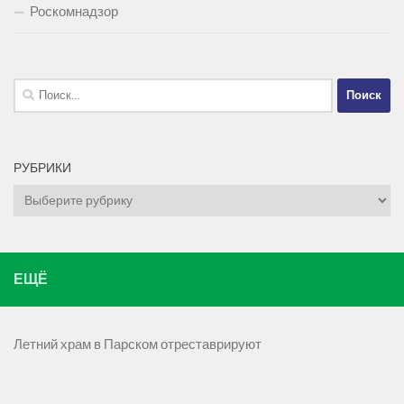
Роскомнадзор
Найти:
РУБРИКИ
Рубрики
ЕЩЁ
Летний храм в Парском отреставрируют