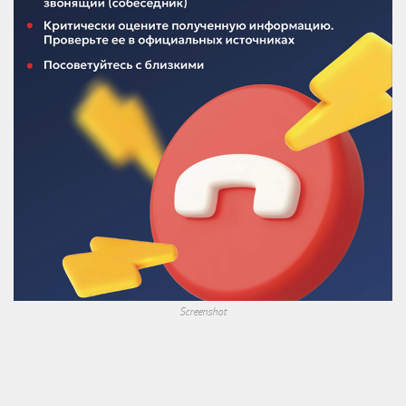
Screenshot