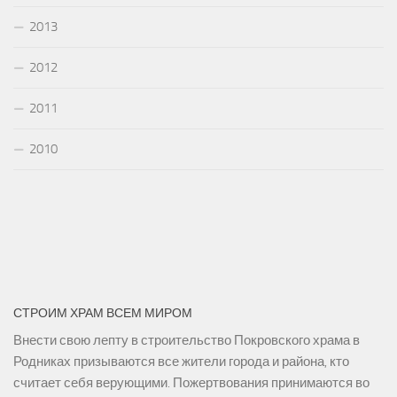
2013
2012
2011
2010
СТРОИМ ХРАМ ВСЕМ МИРОМ
Внести свою лепту в строительство Покровского храма в
Родниках призываются все жители города и района, кто
считает себя верующими. Пожертвования принимаются во