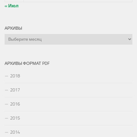
« Июл
АРХИВЫ
Архивы
АРХИВЫ ФОРМАТ PDF
2018
2017
2016
2015
2014