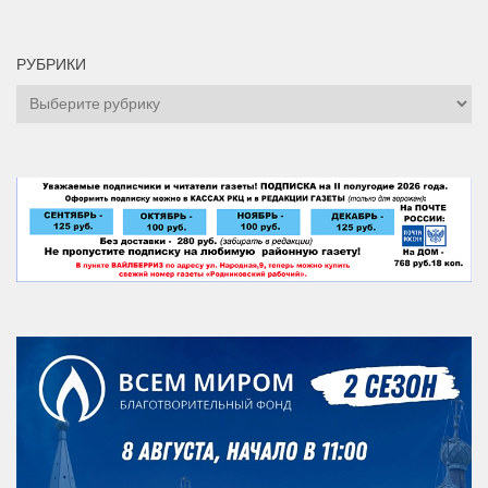
РУБРИКИ
Рубрики