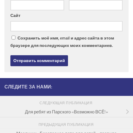
Сайт
Сохранить моё имя, email и адрес сайта в этом
браузере для последующих моих комментариев.
СЛЕДИТЕ ЗА НАМИ:
СЛЕДУЮЩАЯ ПУБЛИКАЦИЯ
Для ребят из Парского «Возможно ВСЁ!»
ПРЕДЫДУЩАЯ ПУБЛИКАЦИЯ