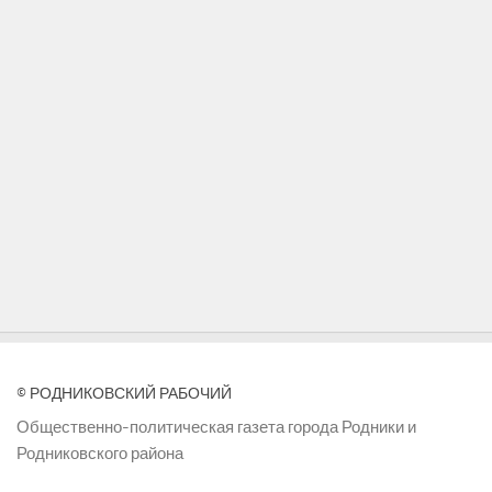
© РОДНИКОВСКИЙ РАБОЧИЙ
Общественно-политическая газета города Родники и
Родниковского района