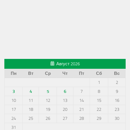
Август 2026
Пн
Вт
Ср
Чт
Пт
Сб
Вс
1
2
3
4
5
6
7
8
9
10
11
12
13
14
15
16
17
18
19
20
21
22
23
24
25
26
27
28
29
30
31