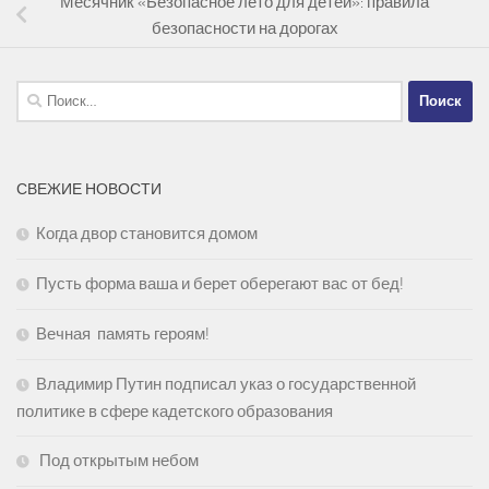
Месячник «Безопасное лето для детей»: правила
безопасности на дорогах
Найти:
СВЕЖИЕ НОВОСТИ
Когда двор становится домом
Пусть форма ваша и берет оберегают вас от бед!
Вечная память героям!
Владимир Путин подписал указ о государственной
политике в сфере кадетского образования
Под открытым небом