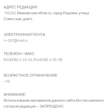
АДРЕС РЕДАКЦИИ:
155250, Ивановская область, город Родники, улица
Советская, дом 6
ЭЛЕКТРОННАЯ ПОЧТА:
rr-037@mail.ru
ТЕЛЕФОН / ФАКС:
8 (49336) 2-23-45, 8 (49336) 2-05-58
ВОЗРАСТНОЕ ОГРАНИЧЕНИЕ:
+16
ВНИМАНИЕ!
Использование материалов данного сайта без письменного
согласия редакции – ЗАПРЕЩЕНО.