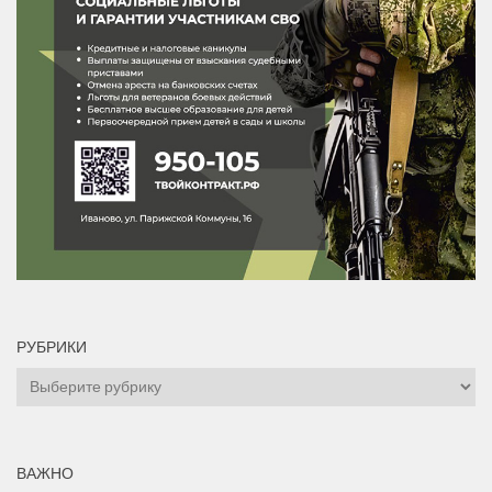
РУБРИКИ
Рубрики
ВАЖНО