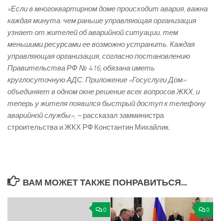
«Если в многоквартирном доме происходит авария, важна
каждая минута: чем раньше управляющая организация
узнает от жителей об аварийной ситуации, тем
меньшими ресурсами ее возможно устранить. Каждая
управляющая организация, согласно постановлению
Правительства РФ № 416, обязана иметь
круглосуточную АДС. Приложение «Госуслуги Дом»
объединяет в одном окне решение всех вопросов ЖКХ, и
теперь у жителя появился быстрый доступ к телефону
аварийной службы», –
рассказал замминистра
строительства и ЖКХ РФ Константин Михайлик.
ВАМ МОЖЕТ ТАКЖЕ ПОНРАВИТЬСЯ...
0
0