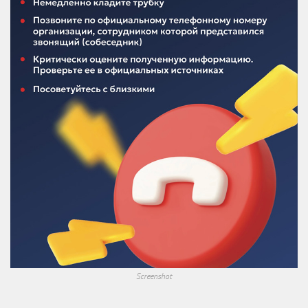
Screenshot