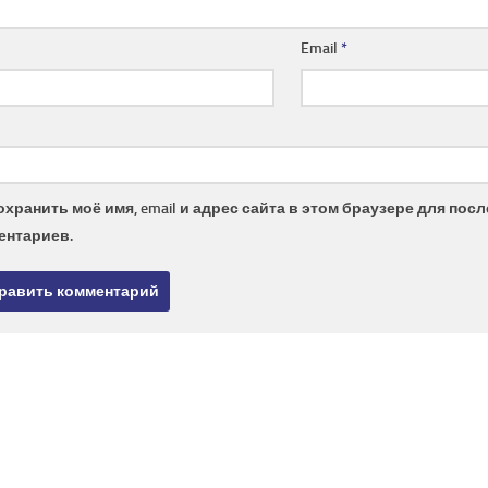
Email
*
охранить моё имя, email и адрес сайта в этом браузере для по
ентариев.