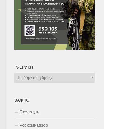
РУБРИКИ
Рубрики
ВАЖНО
Госуслуги
Роскомнадзор