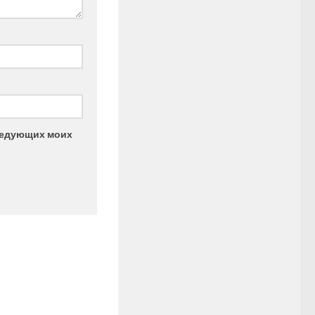
следующих моих