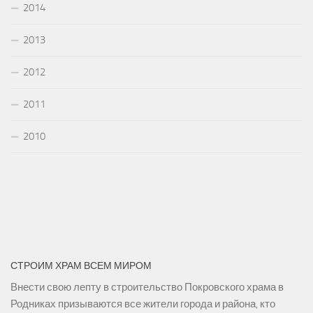
2014
2013
2012
2011
2010
СТРОИМ ХРАМ ВСЕМ МИРОМ
Внести свою лепту в строительство Покровского храма в
Родниках призываются все жители города и района, кто