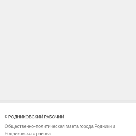
© РОДНИКОВСКИЙ РАБОЧИЙ
Общественно-политическая газета города Родники и
Родниковского района