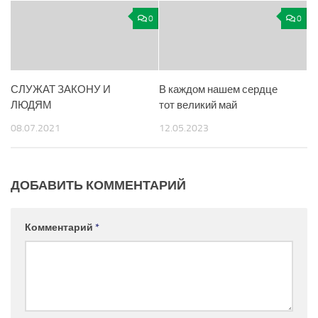
0
0
СЛУЖАТ ЗАКОНУ И
В каждом нашем сердце
ЛЮДЯМ
тот великий май
08.07.2021
12.05.2023
ДОБАВИТЬ КОММЕНТАРИЙ
Комментарий
*