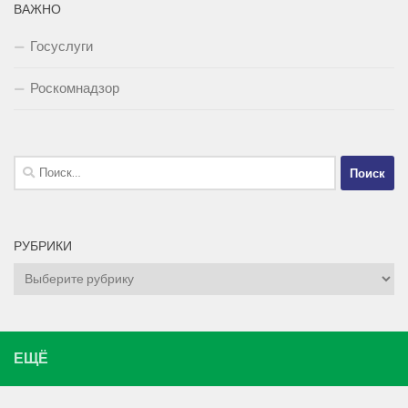
ВАЖНО
Госуслуги
Роскомнадзор
Найти:
РУБРИКИ
Рубрики
ЕЩЁ