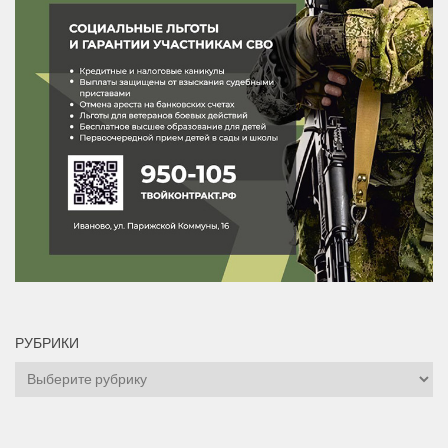
РУБРИКИ
Рубрики