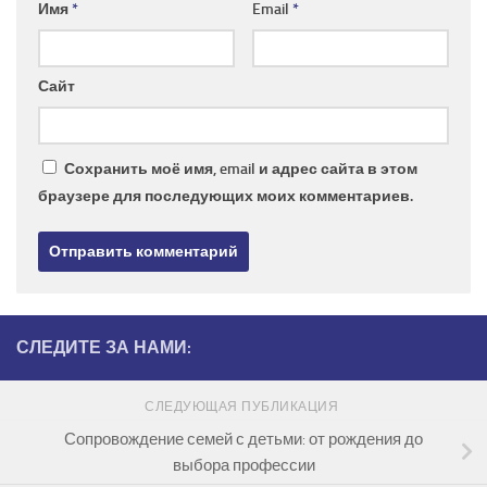
Имя
*
Email
*
Сайт
Сохранить моё имя, email и адрес сайта в этом
браузере для последующих моих комментариев.
СЛЕДИТЕ ЗА НАМИ:
СЛЕДУЮЩАЯ ПУБЛИКАЦИЯ
Сопровождение семей с детьми: от рождения до
выбора профессии