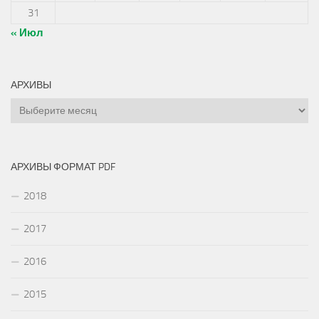
31
« Июл
АРХИВЫ
Архивы
АРХИВЫ ФОРМАТ PDF
2018
2017
2016
2015