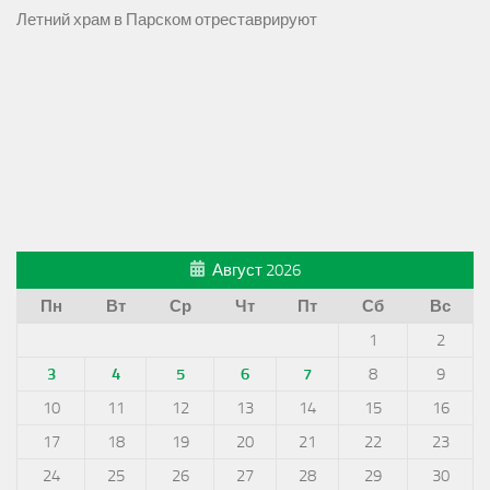
Летний храм в Парском отреставрируют
Август 2026
Пн
Вт
Ср
Чт
Пт
Сб
Вс
1
2
3
4
5
6
7
8
9
10
11
12
13
14
15
16
17
18
19
20
21
22
23
24
25
26
27
28
29
30