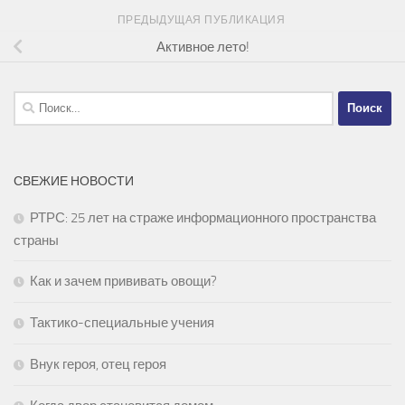
ПРЕДЫДУЩАЯ ПУБЛИКАЦИЯ
Активное лето!
Найти:
СВЕЖИЕ НОВОСТИ
РТРС: 25 лет на страже информационного пространства
страны
Как и зачем прививать овощи?
Тактико-специальные учения
Внук героя, отец героя