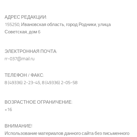
АДРЕС РЕДАКЦИИ:
155250, Ивановская область, город Родники, улица
Советская, дом 6
ЭЛЕКТРОННАЯ ПОЧТА:
rr-037@mail.ru
ТЕЛЕФОН / ФАКС:
8 (49336) 2-23-45, 8 (49336) 2-05-58
ВОЗРАСТНОЕ ОГРАНИЧЕНИЕ:
+16
ВНИМАНИЕ!
Использование материалов данного сайта без письменного