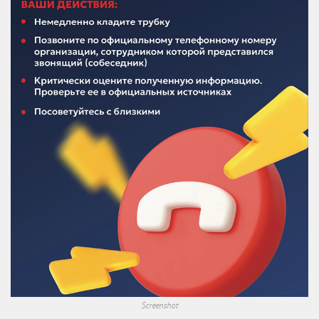
Screenshot