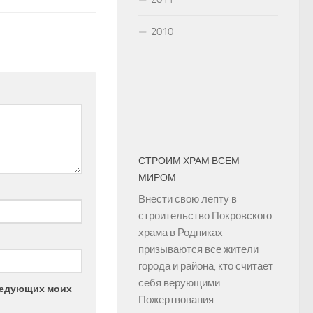
2010
СТРОИМ ХРАМ ВСЕМ
МИРОМ
Внести свою лепту в
строительство Покровского
храма в Родниках
призываются все жители
города и района, кто считает
себя верующими.
следующих моих
Пожертвования