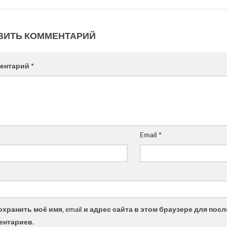
ВИТЬ КОММЕНТАРИЙ
ентарий
*
Email
*
охранить моё имя, email и адрес сайта в этом браузере для по
ентариев.