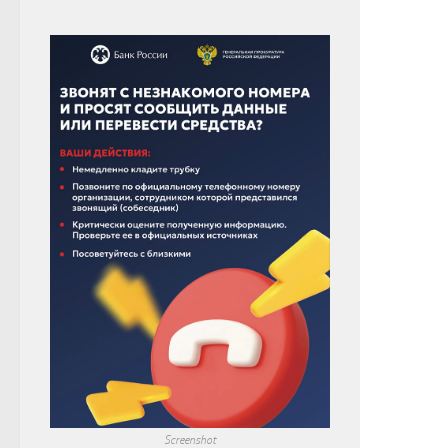
Screenshot