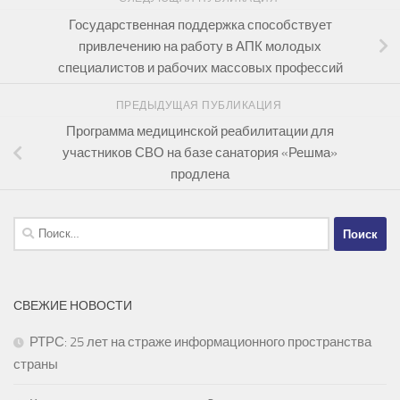
Государственная поддержка способствует
привлечению на работу в АПК молодых
специалистов и рабочих массовых профессий
ПРЕДЫДУЩАЯ ПУБЛИКАЦИЯ
Программа медицинской реабилитации для
участников СВО на базе санатория «Решма»
продлена
Найти:
СВЕЖИЕ НОВОСТИ
РТРС: 25 лет на страже информационного пространства
страны