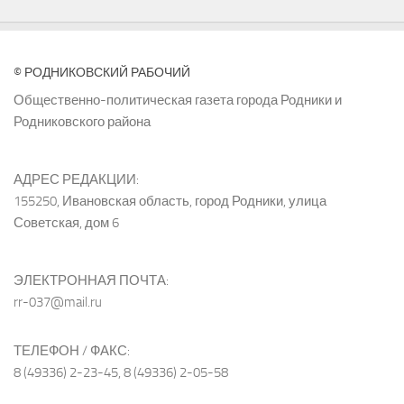
© РОДНИКОВСКИЙ РАБОЧИЙ
Общественно-политическая газета города Родники и
Родниковского района
АДРЕС РЕДАКЦИИ:
155250, Ивановская область, город Родники, улица
Советская, дом 6
ЭЛЕКТРОННАЯ ПОЧТА:
rr-037@mail.ru
ТЕЛЕФОН / ФАКС:
8 (49336) 2-23-45, 8 (49336) 2-05-58