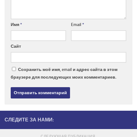
Имя
*
Email
*
Сайт
Сохранить моё имя, email и адрес сайта в этом
браузере для последующих моих комментариев.
СЛЕДИТЕ ЗА НАМИ:
СЛЕДУЮЩАЯ ПУБЛИКАЦИЯ