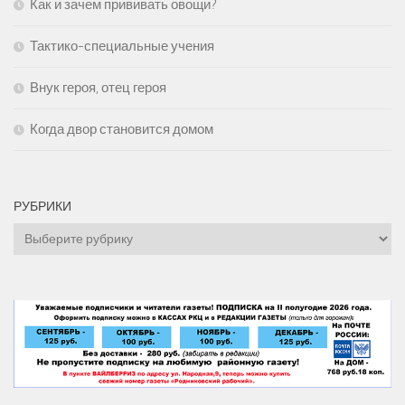
Как и зачем прививать овощи?
Тактико-специальные учения
Внук героя, отец героя
Когда двор становится домом
РУБРИКИ
Рубрики