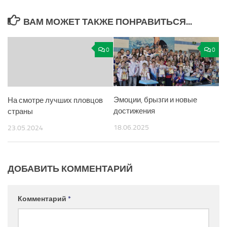
ВАМ МОЖЕТ ТАКЖЕ ПОНРАВИТЬСЯ...
0
0
Эмоции, брызги и новые
На смотре лучших пловцов
достижения
страны
18.06.2025
23.05.2024
ДОБАВИТЬ КОММЕНТАРИЙ
Комментарий
*