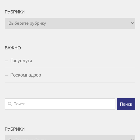
РУБРИКИ
Рубрики
ВАЖНО
Госуслуги
Роскомнадзор
Найти:
РУБРИКИ
Рубрики