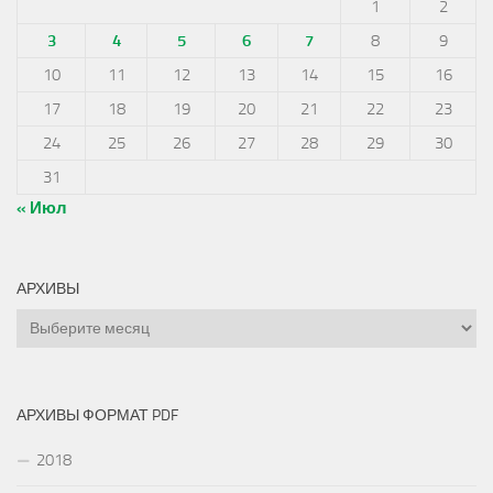
1
2
3
4
5
6
7
8
9
10
11
12
13
14
15
16
17
18
19
20
21
22
23
24
25
26
27
28
29
30
31
« Июл
АРХИВЫ
Архивы
АРХИВЫ ФОРМАТ PDF
2018