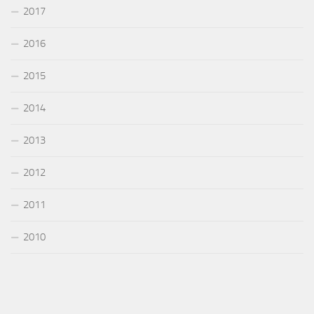
2017
2016
2015
2014
2013
2012
2011
2010