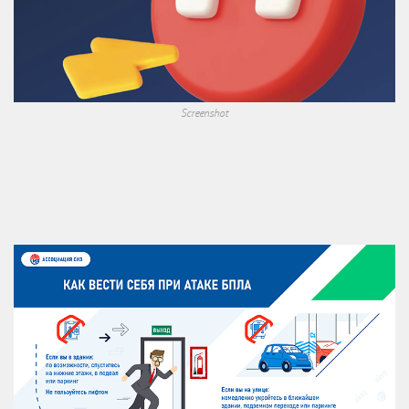
Screenshot