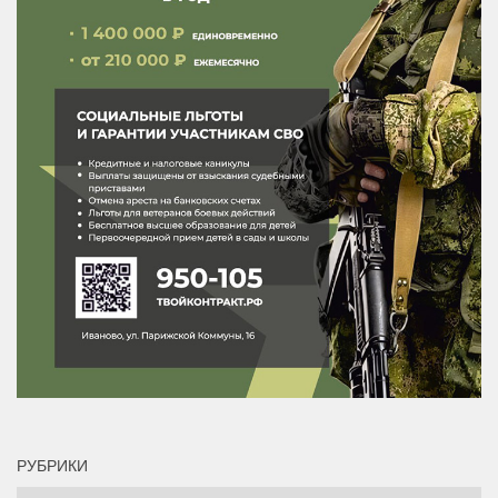
РУБРИКИ