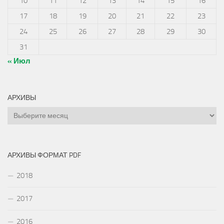
10
11
12
13
14
15
16
17
18
19
20
21
22
23
24
25
26
27
28
29
30
31
« Июл
АРХИВЫ
Архивы
АРХИВЫ ФОРМАТ PDF
2018
2017
2016