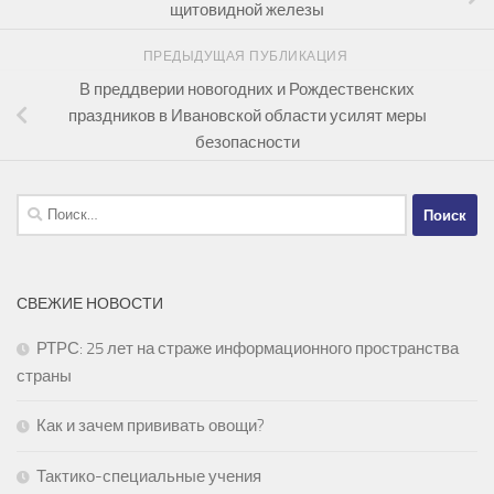
щитовидной железы
ПРЕДЫДУЩАЯ ПУБЛИКАЦИЯ
В преддверии новогодних и Рождественских
праздников в Ивановской области усилят меры
безопасности
Найти:
СВЕЖИЕ НОВОСТИ
РТРС: 25 лет на страже информационного пространства
страны
Как и зачем прививать овощи?
Тактико-специальные учения