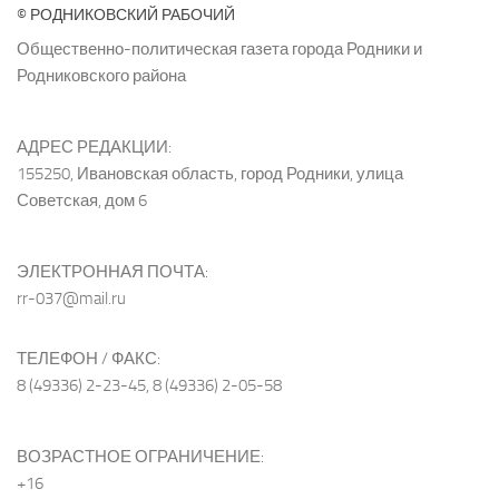
© РОДНИКОВСКИЙ РАБОЧИЙ
Общественно-политическая газета города Родники и
Родниковского района
АДРЕС РЕДАКЦИИ:
155250, Ивановская область, город Родники, улица
Советская, дом 6
ЭЛЕКТРОННАЯ ПОЧТА:
rr-037@mail.ru
ТЕЛЕФОН / ФАКС:
8 (49336) 2-23-45, 8 (49336) 2-05-58
ВОЗРАСТНОЕ ОГРАНИЧЕНИЕ:
+16