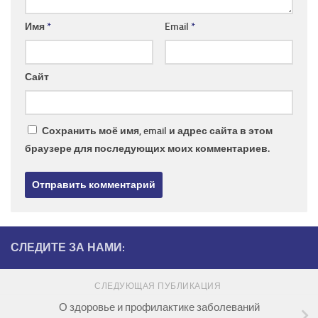
Имя
*
Email
*
Сайт
Сохранить моё имя, email и адрес сайта в этом
браузере для последующих моих комментариев.
СЛЕДИТЕ ЗА НАМИ:
СЛЕДУЮЩАЯ ПУБЛИКАЦИЯ
О здоровье и профилактике заболеваний