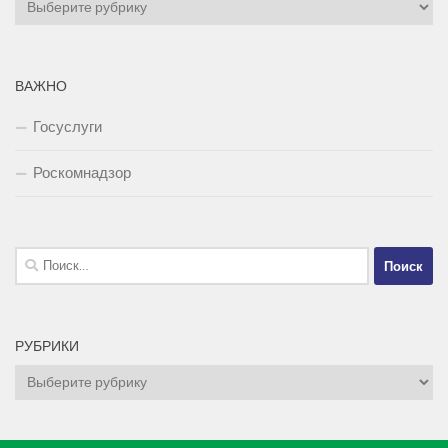
Рубрики
ВАЖНО
Госуслуги
Роскомнадзор
Найти:
РУБРИКИ
Рубрики