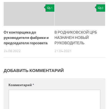
1
0
От конторщика до
В РОДНИКОВСКОЙ ЦРБ
руководителя фабрики
и
НАЗНАЧЕН НОВЫЙ
председателя горсовета
РУКОВОДИТЕЛЬ
24.08.2022
21.04.2021
ДОБАВИТЬ КОММЕНТАРИЙ
Комментарий
*