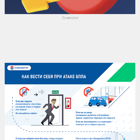
Screenshot