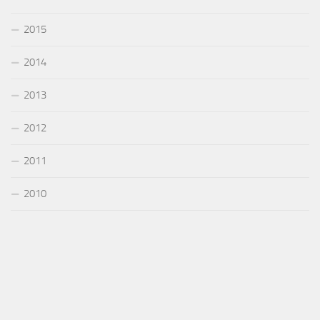
2015
2014
2013
2012
2011
2010