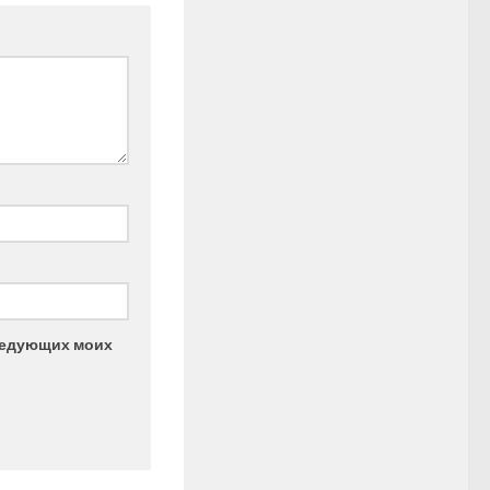
следующих моих