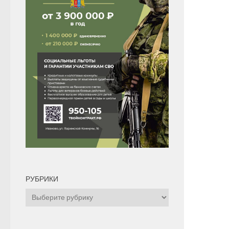
РУБРИКИ
Рубрики