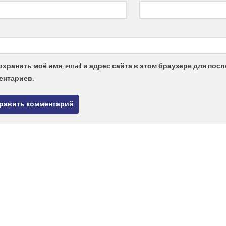
охранить моё имя, email и адрес сайта в этом браузере для по
ентариев.