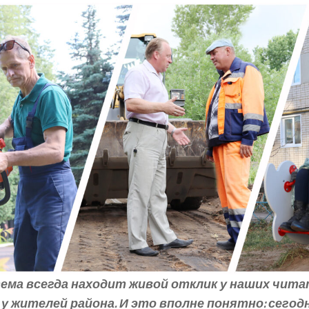
ема всегда находит живой отклик у наших чита
у жителей района. И это вполне понятно: сегодня