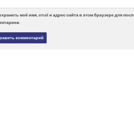
охранить моё имя, email и адрес сайта в этом браузере для по
ентариев.