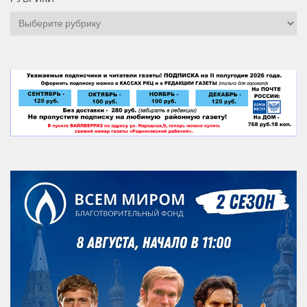
Рубрики