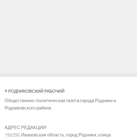
© РОДНИКОВСКИЙ РАБОЧИЙ
Общественно-политическая газета города Родники и
Родниковского района
АДРЕС РЕДАКЦИИ:
155250, Ивановская область, город Родники, улица