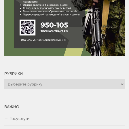
РУБРИКИ
Рубрики
ВАЖНО
Госуслуги