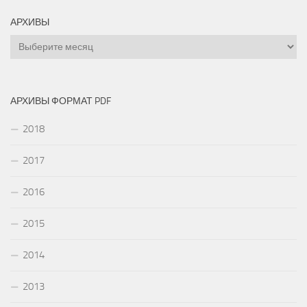
АРХИВЫ
Архивы
АРХИВЫ ФОРМАТ PDF
2018
2017
2016
2015
2014
2013