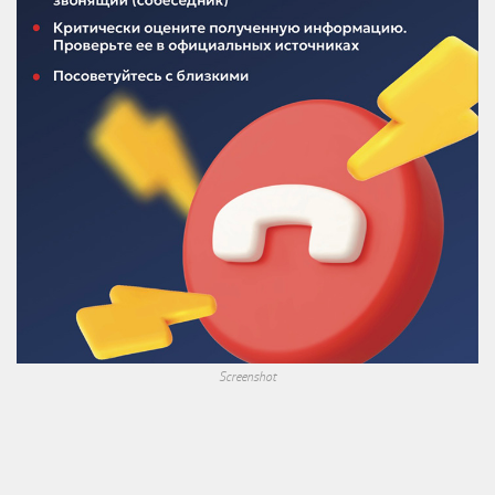
Screenshot