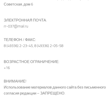
Советская, дом 6
ЭЛЕКТРОННАЯ ПОЧТА:
rr-037@mail.ru
ТЕЛЕФОН / ФАКС:
8 (49336) 2-23-45, 8 (49336) 2-05-58
ВОЗРАСТНОЕ ОГРАНИЧЕНИЕ:
+16
ВНИМАНИЕ!
Использование материалов данного сайта без письменного
согласия редакции – ЗАПРЕЩЕНО.