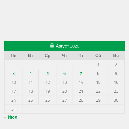
Август 2026
Пн
Вт
Ср
Чт
Пт
Сб
Вс
1
2
3
4
5
6
7
8
9
10
11
12
13
14
15
16
17
18
19
20
21
22
23
24
25
26
27
28
29
30
31
« Июл