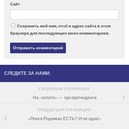
Сайт
Сохранить моё имя, email и адрес сайта в этом
браузере для последующих моих комментариев.
СЛЕДИТЕ ЗА НАМИ:
СЛЕДУЮЩАЯ ПУБЛИКАЦИЯ
На «золото» — три претендента
ПРЕДЫДУЩАЯ ПУБЛИКАЦИЯ
«Река в Родниках ЕСТЬ!!! И не одна!»