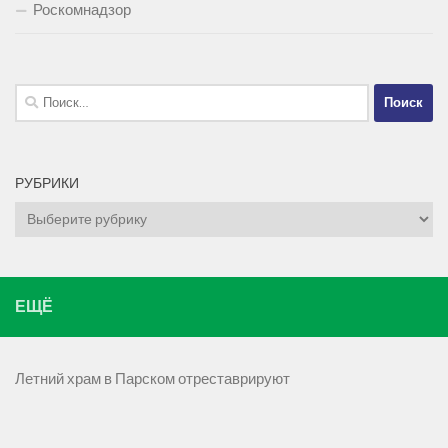
Роскомнадзор
Найти:
РУБРИКИ
Рубрики
ЕЩЁ
Летний храм в Парском отреставрируют