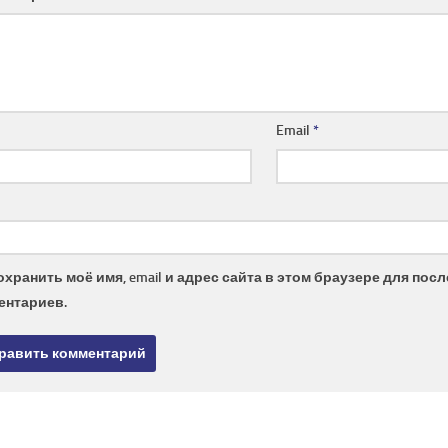
Email
*
охранить моё имя, email и адрес сайта в этом браузере для по
ентариев.