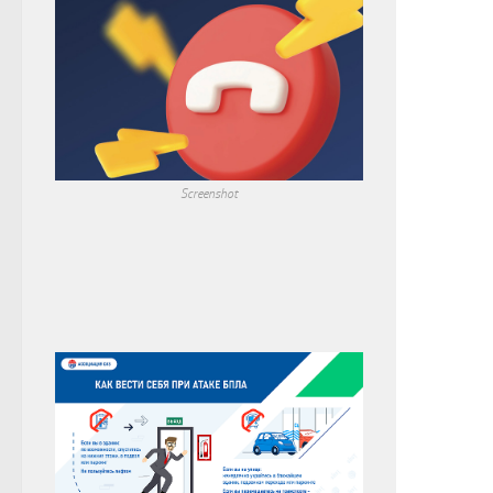
Screenshot