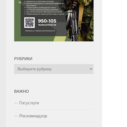
РУБРИКИ
Рубрики
ВАЖНО
Госуслуги
Роскомнадзор