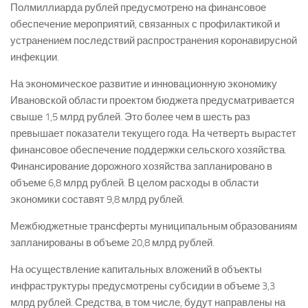
Полмиллиарда рублей предусмотрено на финансовое
обеспечение мероприятий, связанных с профилактикой и
устранением последствий распространения коронавирусной
инфекции.
На экономическое развитие и инновационную экономику
Ивановской области проектом бюджета предусматривается
свыше 1,5 млрд рублей. Это более чем в шесть раз
превышает показатели текущего года. На четверть вырастет
финансовое обеспечение поддержки сельского хозяйства.
Финансирование дорожного хозяйства запланировано в
объеме 6,8 млрд рублей. В целом расходы в области
экономики составят 9,8 млрд рублей.
Межбюджетные трансферты муниципальным образованиям
запланированы в объеме 20,8 млрд рублей.
На осуществление капитальных вложений в объекты
инфраструктуры предусмотрены субсидии в объеме 3,3
млрд рублей. Средства, в том числе, будут направлены на