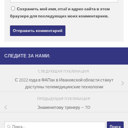
Сохранить моё имя, email и адрес сайта в этом
браузере для последующих моих комментариев.
СЛЕДИТЕ ЗА НАМИ:
СЛЕДУЮЩАЯ ПУБЛИКАЦИЯ
С 2022 года в ФАПах в Ивановской области станут
доступны телемедицинские технологии
ПРЕДЫДУЩАЯ ПУБЛИКАЦИЯ
Знаменитому тренеру – 70!
Найти: