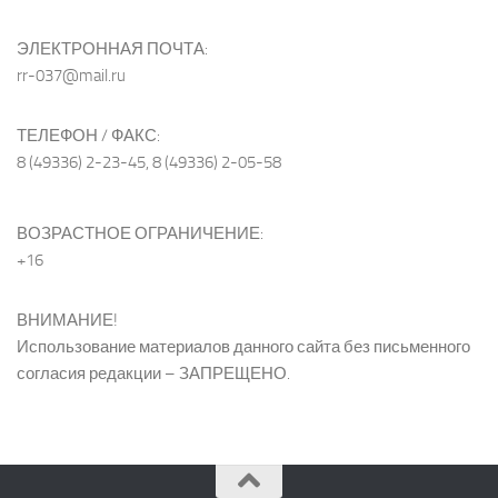
ЭЛЕКТРОННАЯ ПОЧТА:
rr-037@mail.ru
ТЕЛЕФОН / ФАКС:
8 (49336) 2-23-45, 8 (49336) 2-05-58
ВОЗРАСТНОЕ ОГРАНИЧЕНИЕ:
+16
ВНИМАНИЕ!
Использование материалов данного сайта без письменного
согласия редакции – ЗАПРЕЩЕНО.