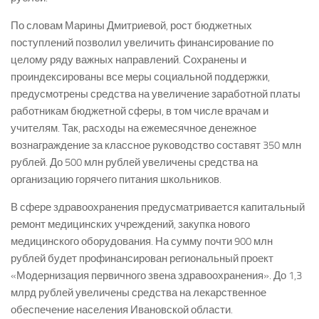
По словам Марины Дмитриевой, рост бюджетных
поступлений позволил увеличить финансирование по
целому ряду важных направлений. Сохранены и
проиндексированы все меры социальной поддержки,
предусмотрены средства на увеличение заработной платы
работникам бюджетной сферы, в том числе врачам и
учителям. Так, расходы на ежемесячное денежное
вознаграждение за классное руководство составят 350 млн
рублей. До 500 млн рублей увеличены средства на
организацию горячего питания школьников.
В сфере здравоохранения предусматривается капитальный
ремонт медицинских учреждений, закупка нового
медицинского оборудования. На сумму почти 900 млн
рублей будет профинансирован региональный проект
«Модернизация первичного звена здравоохранения». До 1,3
млрд рублей увеличены средства на лекарственное
обеспечение населения Ивановской области.