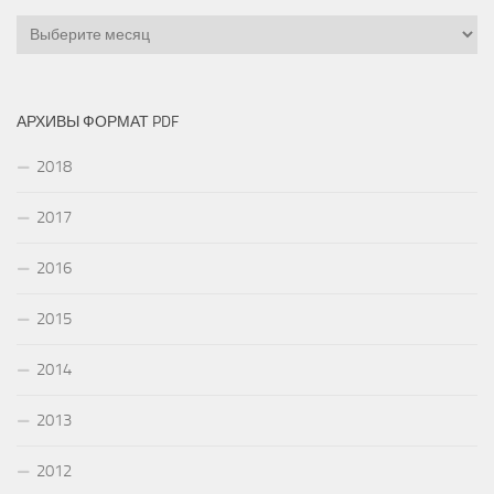
Архивы
АРХИВЫ ФОРМАТ PDF
2018
2017
2016
2015
2014
2013
2012