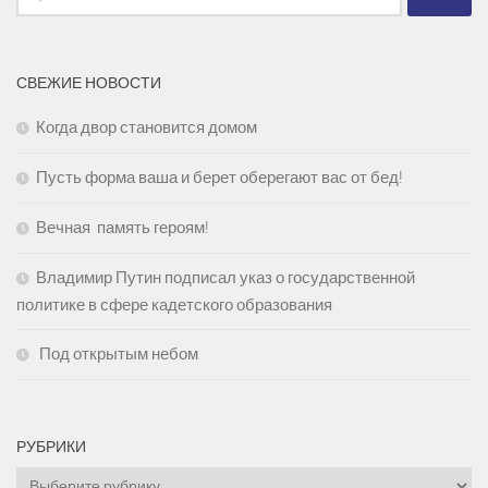
СВЕЖИЕ НОВОСТИ
Когда двор становится домом
Пусть форма ваша и берет оберегают вас от бед!
Вечная память героям!
Владимир Путин подписал указ о государственной
политике в сфере кадетского образования
Под открытым небом
РУБРИКИ
Рубрики