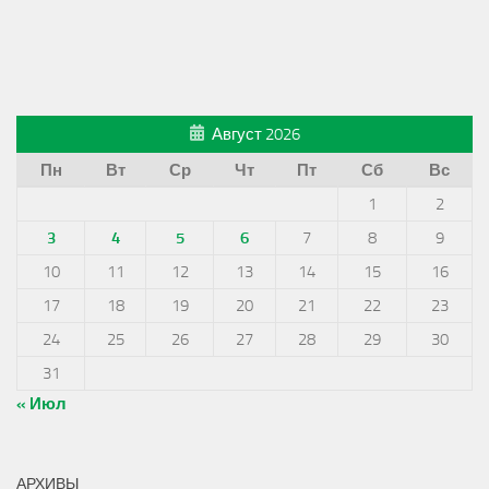
Август 2026
Пн
Вт
Ср
Чт
Пт
Сб
Вс
1
2
3
4
5
6
7
8
9
10
11
12
13
14
15
16
17
18
19
20
21
22
23
24
25
26
27
28
29
30
31
« Июл
АРХИВЫ