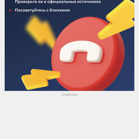
Screenshot