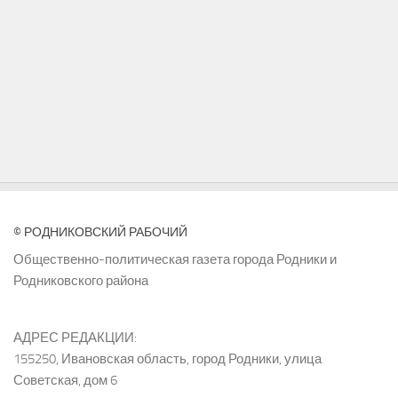
© РОДНИКОВСКИЙ РАБОЧИЙ
Общественно-политическая газета города Родники и
Родниковского района
АДРЕС РЕДАКЦИИ:
155250, Ивановская область, город Родники, улица
Советская, дом 6