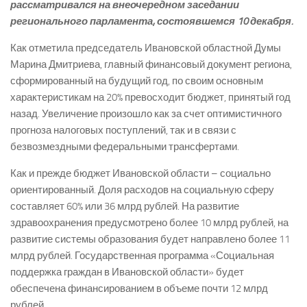
рассматривался на внеочередном заседании
регионального парламента, состоявшемся 10 декабря.
Как отметила председатель Ивановской областной Думы
Марина Дмитриева, главный финансовый документ региона,
сформированный на будущий год, по своим основным
характеристикам на 20% превосходит бюджет, принятый год
назад. Увеличение произошло как за счет оптимистичного
прогноза налоговых поступлений, так и в связи с
безвозмездными федеральными трансфертами.
Как и прежде бюджет Ивановской области – социально
ориентированный. Доля расходов на социальную сферу
составляет 60% или 36 млрд рублей. На развитие
здравоохранения предусмотрено более 10 млрд рублей, на
развитие системы образования будет направлено более 11
млрд рублей. Государственная программа «Социальная
поддержка граждан в Ивановской области» будет
обеспечена финансированием в объеме почти 12 млрд
рублей.