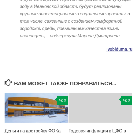
году в Ивановской области будут реализованы
крупные инвестиционные и социальные проекты, в
том числе, связанные с созданием комфортной
городской среды, повышением качества жизни
ивановцев», – подчеркнула Марина Дмитриева.
ivoblduma.ru
ВАМ МОЖЕТ ТАКЖЕ ПОНРАВИТЬСЯ...
0
0
Деньги на достройку ФОКа
Годовая инфляция в ЦФО в