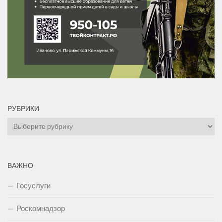
РУБРИКИ
Рубрики
ВАЖНО
Госуслуги
Роскомнадзор