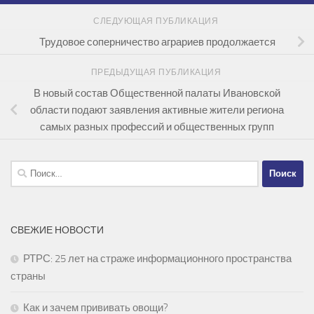
СЛЕДУЮЩАЯ ПУБЛИКАЦИЯ
Трудовое соперничество аграриев продолжается
ПРЕДЫДУЩАЯ ПУБЛИКАЦИЯ
В новый состав Общественной палаты Ивановской
области подают заявления активные жители региона
самых разных профессий и общественных групп
Найти:
СВЕЖИЕ НОВОСТИ
РТРС: 25 лет на страже информационного пространства
страны
Как и зачем прививать овощи?