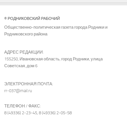
© РОДНИКОВСКИЙ РАБОЧИЙ
Общественно-политическая газета города Родники и
Родниковского района
АДРЕС РЕДАКЦИИ:
155250, Ивановская область, город Родники, улица
Советская, дом 6
ЭЛЕКТРОННАЯ ПОЧТА:
rr-037@mail.ru
ТЕЛЕФОН / ФАКС:
8 (49336) 2-23-45, 8 (49336) 2-05-58