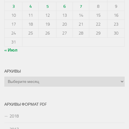
3
4
5
6
7
8
9
10
11
12
13
14
15
16
17
18
19
20
21
22
23
24
25
26
27
28
29
30
31
« Июл
АРХИВЫ
Архивы
АРХИВЫ ФОРМАТ PDF
2018