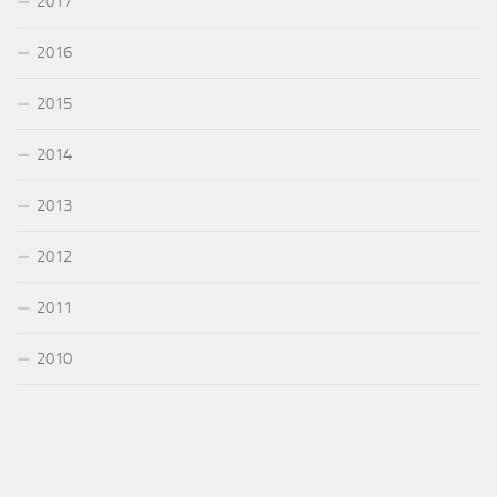
2017
2016
2015
2014
2013
2012
2011
2010