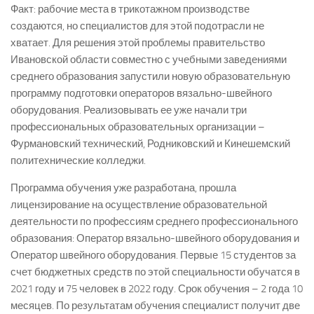
Факт: рабочие места в трикотажном производстве
создаются, но специалистов для этой подотрасли не
хватает. Для решения этой проблемы правительство
Ивановской области совместно с учебными заведениями
среднего образования запустили новую образовательную
программу подготовки операторов вязально-­швейного
оборудования. Реализовывать ее уже начали три
профессиональных образовательных организации –
Фурмановский технический, Родниковский и Кинешемский
политехнические колледжи.
Программа обучения уже разработана, прошла
лицензирование на осуществление образовательной
деятельности по профессиям среднего профессионального
образования: Оператор вязально-­швейного оборудования и
Оператор швейного оборудования. Первые 15 студентов за
счет бюджетных средств по этой специальности обучатся в
2021 году и 75 человек в 2022 году. Срок обучения – 2 года 10
месяцев. По результатам обучения специалист получит две