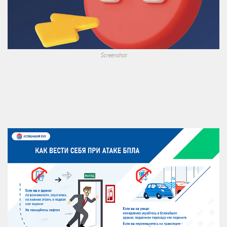
Screenshot