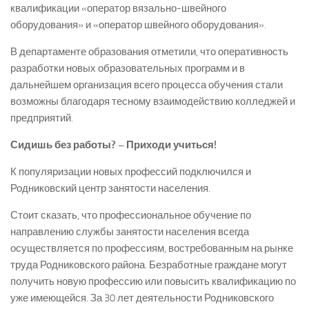
квалификации «оператор вязально-­швейного
оборудования» и «оператор швейного оборудования».
В департаменте образования отметили, что оперативность
разработки новых образовательных программ и в
дальнейшем организация всего процесса обучения стали
возможны благодаря тесному взаимодействию колледжей и
предприятий.
Сидишь без работы? –
Приходи учиться!
К популяризации новых профессий подключился и
Родниковский центр занятости населения.
Стоит сказать, что профессиональное обучение по
направлению службы занятости населения всегда
осуществляется по профессиям, востребованным на рынке
труда Родниковского района. Безработные граждане могут
получить новую профессию или повысить квалификацию по
уже имеющейся. За 30 лет деятельности Родниковского