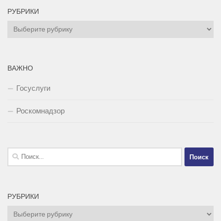
РУБРИКИ
Рубрики
ВАЖНО
Госуслуги
Роскомнадзор
Найти:
РУБРИКИ
Рубрики