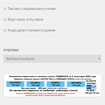
Тактико-специальные учения
Внук героя, отец героя
Когда двор становится домом
РУБРИКИ
Рубрики