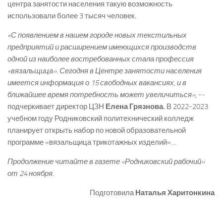
центра занятости населения такую возможность
использовали более 3 тысяч человек.
«С появлением в нашем городе новых текстильных
предприятий и расширением имеющихся производств
одной из наиболее востребованных стала профессия
«вязальщица». Сегодня в Центре занятости населения
имеется информация о 15 свободных вакансиях, и в
ближайшее время потребность может увеличиться»,
-­
подчеркивает директор ЦЗН
Елена Грязнова.
В 2022­-2023
учебном году Родниковский политехнический колледж
планирует открыть набор по новой образовательной
программе «вязальщица трикотажных изделий»…
Продолжение читайте в газете «Родниковский рабочий»
от 24 ноября.
Подготовила
Наталья Харитонкина