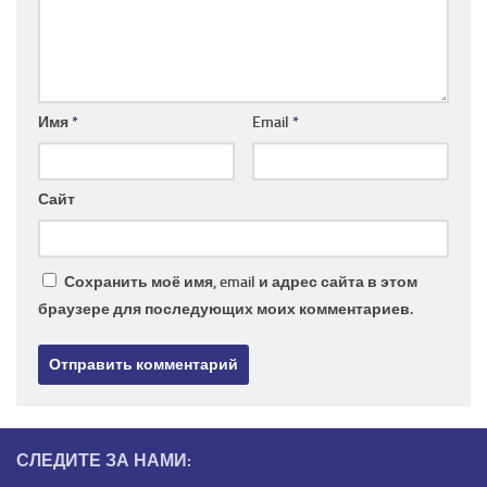
Имя
*
Email
*
Сайт
Сохранить моё имя, email и адрес сайта в этом
браузере для последующих моих комментариев.
СЛЕДИТЕ ЗА НАМИ: