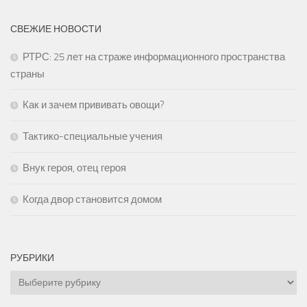
СВЕЖИЕ НОВОСТИ
РТРС: 25 лет на страже информационного пространства
страны
Как и зачем прививать овощи?
Тактико-специальные учения
Внук героя, отец героя
Когда двор становится домом
РУБРИКИ
Рубрики