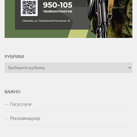
РУБРИКИ
Рубрики
ВАЖНО
Госуслуги
Роскомнадзор