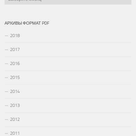
АРХИВЫ ФОРМАТ PDF
2018
2017
2016
2015
2014
2013
2012
2011