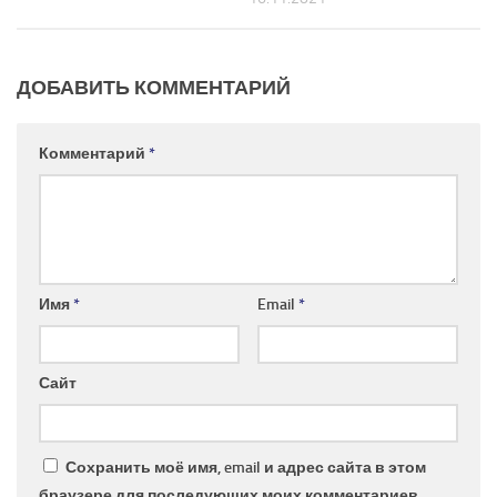
ДОБАВИТЬ КОММЕНТАРИЙ
Комментарий
*
Имя
*
Email
*
Сайт
Сохранить моё имя, email и адрес сайта в этом
браузере для последующих моих комментариев.