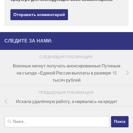
СЛЕДИТЕ ЗА НАМИ:
СЛЕДУЮЩАЯ ПУБЛИКАЦИЯ
Военные начнут получать анонсированные Путиным
на съезде «Единой России выплаты в размере 15
тысяч рублей
ПРЕДЫДУЩАЯ ПУБЛИКАЦИЯ
Искала удалённую работу, а нарвалась на кредит
Найти: