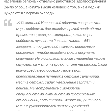
население региона и отдельно работников здравоохранения
(было опрошено пять тысяч человек) о том, в чем медики
нуждаются в первую очередь.
«93% жителей Ивановской области говорят, что
меры поддержки для молодых врачей необходимы.
Кроме того, если рассмотреть, какие меры
поддержки нужны, то большая часть – 65% –
говорит, что нужны подъемные и ипотечные
программы, чтобы молодежь могла покупать
квартиры. Ну и дополнительные стипендии нашим
студентам – этот вариант тоже назывался. Сами
врачи среди мер поддержки называют
предоставление путевок в детские санатории,
мест в детских садах, увеличение зарплат и
пенсий. Мы встречались с молодыми
специалистами, активистами профсоюзных
объединений, волонтерами-медиками, учитывали
мнение руководителей наших учреждений