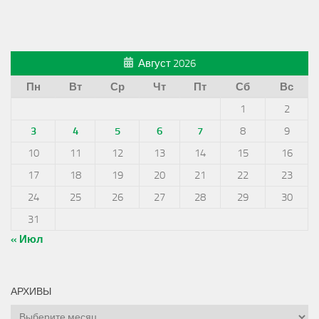
Август 2026
Пн
Вт
Ср
Чт
Пт
Сб
Вс
1
2
3
4
5
6
7
8
9
10
11
12
13
14
15
16
17
18
19
20
21
22
23
24
25
26
27
28
29
30
31
« Июл
АРХИВЫ
Архивы