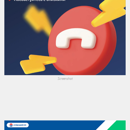
Screenshot