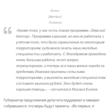
Фото:
Дмитрий
Рыжаков
«Кроме того, у нас есть такая программа «Земский
доктор». Программа хорошая, но она не работала, с
учётом того, что были ограничения по некоторым
территориям, куда могли ехать наши молодые
специалисты и работать. С Минздравом проведена
очень большая работа, этот вопрос
отрегулирован, и теперь все наши малые города за
пределами Иванова признаны сельскими
территориями, и выплаты молодым специалистам
составят миллион рублей. Это будет очень
хорошая помощь», – отчитался Михаил Кизеев.
Губернатор предложения депутата поддержал и заверил
собравшихся, что меры будут приняты:
«Во-первых, я