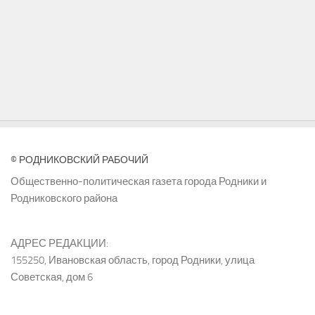
© РОДНИКОВСКИЙ РАБОЧИЙ
Общественно-политическая газета города Родники и
Родниковского района
АДРЕС РЕДАКЦИИ:
155250, Ивановская область, город Родники, улица
Советская, дом 6