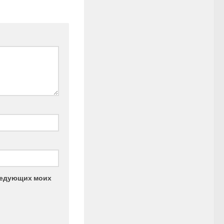
следующих моих