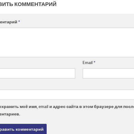
ВИТЬ КОММЕНТАРИЙ
ентарий
*
Email
*
охранить моё имя, email и адрес сайта в этом браузере для по
ентариев.