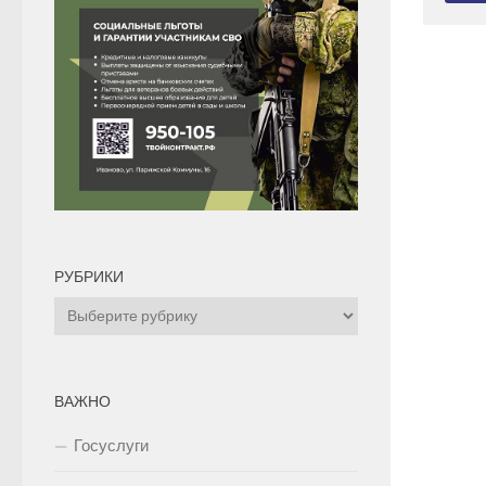
РУБРИКИ
Рубрики
ВАЖНО
Госуслуги