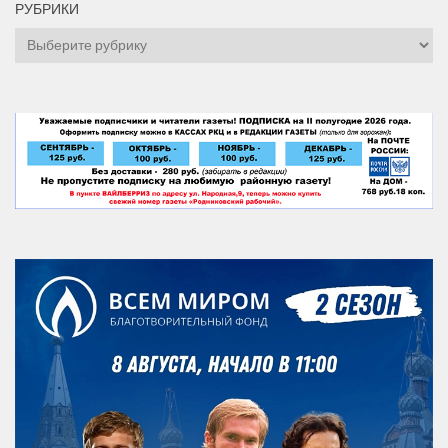
РУБРИКИ
Рубрики