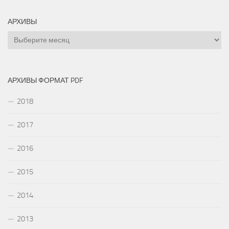
АРХИВЫ
Архивы
АРХИВЫ ФОРМАТ PDF
2018
2017
2016
2015
2014
2013