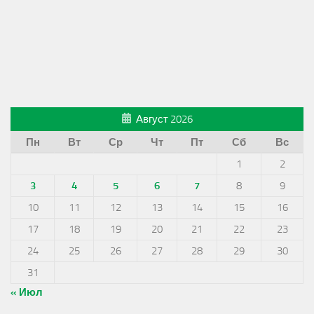
Август 2026
Пн
Вт
Ср
Чт
Пт
Сб
Вс
1
2
3
4
5
6
7
8
9
10
11
12
13
14
15
16
17
18
19
20
21
22
23
24
25
26
27
28
29
30
31
« Июл