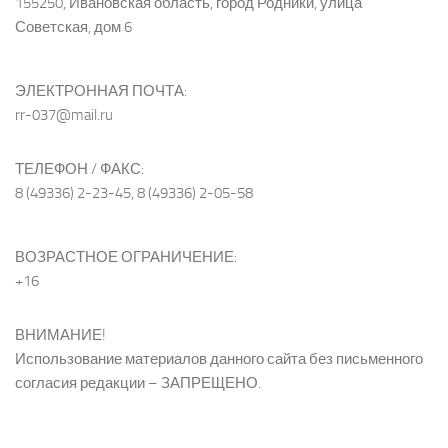
155250, Ивановская область, город Родники, улица
Советская, дом 6
ЭЛЕКТРОННАЯ ПОЧТА:
rr-037@mail.ru
ТЕЛЕФОН / ФАКС:
8 (49336) 2-23-45, 8 (49336) 2-05-58
ВОЗРАСТНОЕ ОГРАНИЧЕНИЕ:
+16
ВНИМАНИЕ!
Использование материалов данного сайта без письменного
согласия редакции – ЗАПРЕЩЕНО.