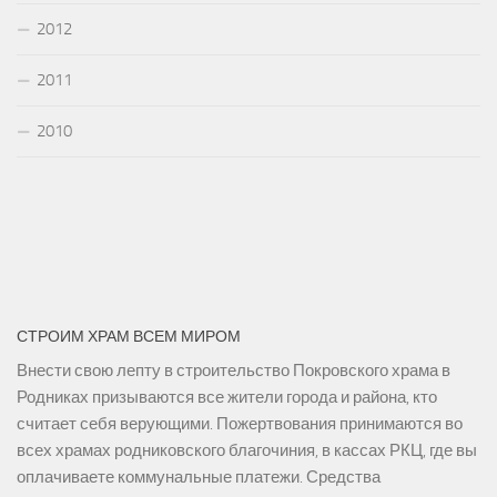
2012
2011
2010
СТРОИМ ХРАМ ВСЕМ МИРОМ
Внести свою лепту в строительство Покровского храма в
Родниках призываются все жители города и района, кто
считает себя верующими. Пожертвования принимаются во
всех храмах родниковского благочиния, в кассах РКЦ, где вы
оплачиваете коммунальные платежи. Средства