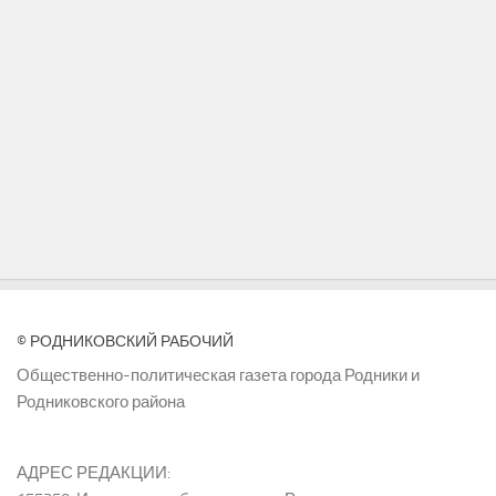
© РОДНИКОВСКИЙ РАБОЧИЙ
Общественно-политическая газета города Родники и
Родниковского района
АДРЕС РЕДАКЦИИ: