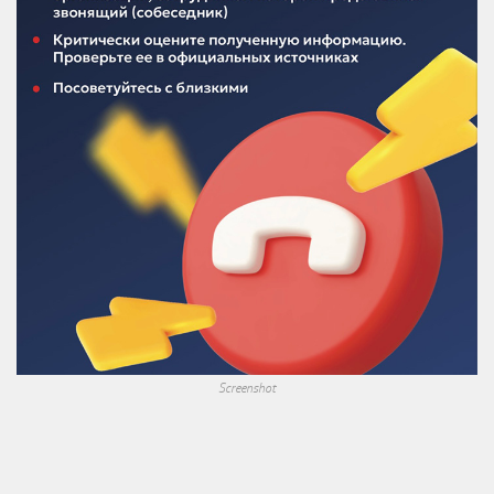
Screenshot