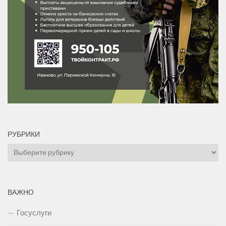
РУБРИКИ
Рубрики
ВАЖНО
Госуслуги