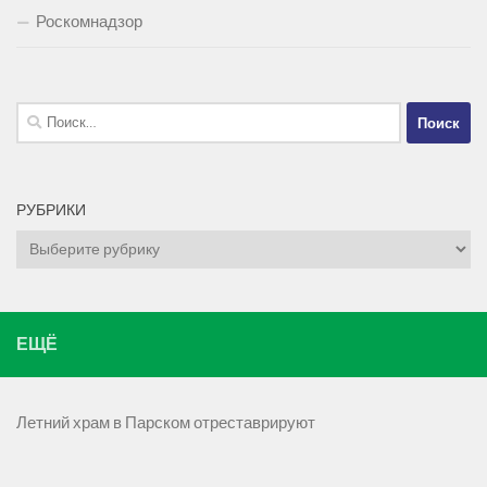
Роскомнадзор
Найти:
РУБРИКИ
Рубрики
ЕЩЁ
Летний храм в Парском отреставрируют