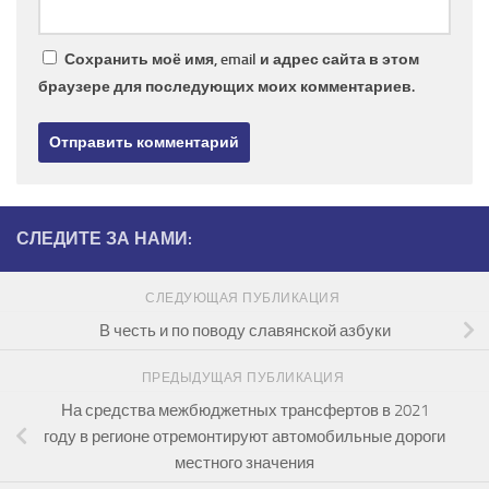
Сохранить моё имя, email и адрес сайта в этом
браузере для последующих моих комментариев.
СЛЕДИТЕ ЗА НАМИ:
СЛЕДУЮЩАЯ ПУБЛИКАЦИЯ
В честь и по поводу славянской азбуки
ПРЕДЫДУЩАЯ ПУБЛИКАЦИЯ
На средства межбюджетных трансфертов в 2021
году в регионе отремонтируют автомобильные дороги
местного значения