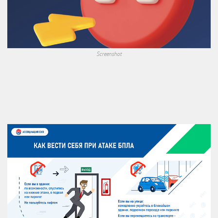
Screenshot