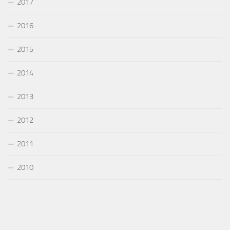
2017
2016
2015
2014
2013
2012
2011
2010