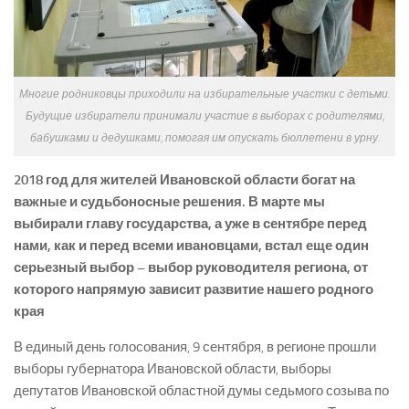
Многие родниковцы приходили на избирательные участки с детьми.
Будущие избиратели принимали участие в выборах с родителями,
бабушками и дедушками, помогая им опускать бюллетени в урну.
2018 год для жителей Ивановской области богат на
важные и судьбоносные решения. В марте мы
выбирали главу государства, а уже в сентябре перед
нами, как и перед
всеми ивановцами, встал еще один
серьезный выбор – выбор руководителя региона, от
которого напрямую зависит развитие нашего родного
края
В единый день голосования, 9 сентября, в регионе прошли
выборы губернатора Ивановской области, выборы
депутатов Ивановской областной думы седьмого созыва по