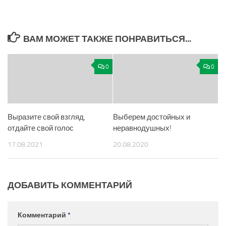
ВАМ МОЖЕТ ТАКЖЕ ПОНРАВИТЬСЯ...
0
0
Выразите свой взгляд,
Выберем достойных и
отдайте свой голос
неравнодушных!
17.08.2021
20.08.2020
ДОБАВИТЬ КОММЕНТАРИЙ
Комментарий
*