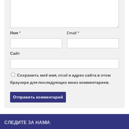
Имя
*
Email
*
Сайт
Сохранить моё имя, email и адрес сайта в этом
браузере для последующих моих комментариев.
СЛЕДИТЕ ЗА НАМИ: