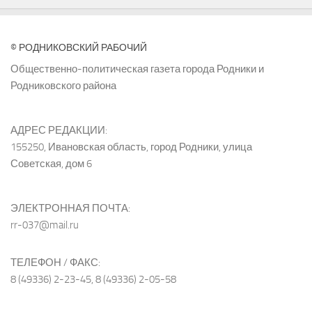
© РОДНИКОВСКИЙ РАБОЧИЙ
Общественно-политическая газета города Родники и
Родниковского района
АДРЕС РЕДАКЦИИ:
155250, Ивановская область, город Родники, улица
Советская, дом 6
ЭЛЕКТРОННАЯ ПОЧТА:
rr-037@mail.ru
ТЕЛЕФОН / ФАКС:
8 (49336) 2-23-45, 8 (49336) 2-05-58