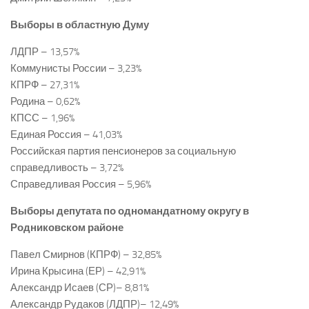
Выборы в областную Думу
ЛДПР – 13,57%
Коммунисты России – 3,23%
КПРФ – 27,31%
Родина – 0,62%
КПСС – 1,96%
Единая Россия – 41,03%
Российская партия пенсионеров за социальную
справедливость – 3,72%
Справедливая Россия – 5,96%
Выборы депутата по одномандатному округу в
Родниковском районе
Павел Смирнов (КПРФ) – 32,85%
Ирина Крысина (ЕР) – 42,91%
Александр Исаев (СР)– 8,81%
Александр Рудаков (ЛДПР)– 12,49%