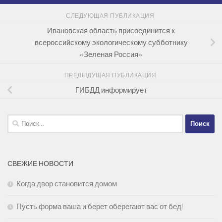
СЛЕДУЮЩАЯ ПУБЛИКАЦИЯ
Ивановская область присоединится к
всероссийскому экологическому субботнику
«Зеленая Россия»
ПРЕДЫДУЩАЯ ПУБЛИКАЦИЯ
ГИБДД информирует
Найти:
СВЕЖИЕ НОВОСТИ
Когда двор становится домом
Пусть форма ваша и берет оберегают вас от бед!