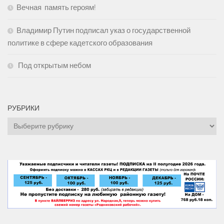
Вечная память героям!
Владимир Путин подписал указ о государственной
политике в сфере кадетского образования
Под открытым небом
РУБРИКИ
Рубрики