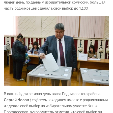
людей день, по данным избирательной комиссии, большая
часть родниковцев сделала свой выбор до 12.00.
В важный для региона день глава Родниковского района
Сергей Носов
(на фото)
находился вместе с родниковцами
и сделал свой выбор на избирательном участке № 628.
Проголосовав, руководитель отметил, что свой выбор он