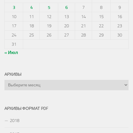
3
4
5
6
7
8
9
10
11
12
13
14
15
16
17
18
19
20
21
22
23
24
25
26
27
28
29
30
31
« Июл
АРХИВЫ
Архивы
АРХИВЫ ФОРМАТ PDF
2018