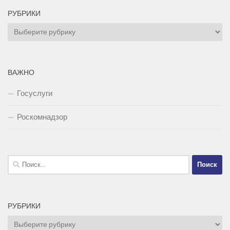
РУБРИКИ
Рубрики
ВАЖНО
Госуслуги
Роскомнадзор
Найти:
РУБРИКИ
Рубрики