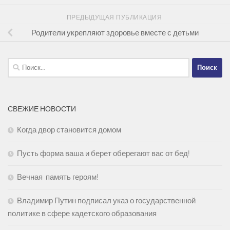
ПРЕДЫДУЩАЯ ПУБЛИКАЦИЯ
Родители укрепляют здоровье вместе с детьми
Найти:
СВЕЖИЕ НОВОСТИ
Когда двор становится домом
Пусть форма ваша и берет оберегают вас от бед!
Вечная память героям!
Владимир Путин подписал указ о государственной
политике в сфере кадетского образования