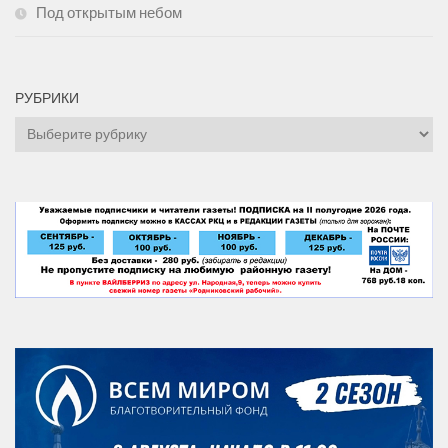
Под открытым небом
РУБРИКИ
Рубрики