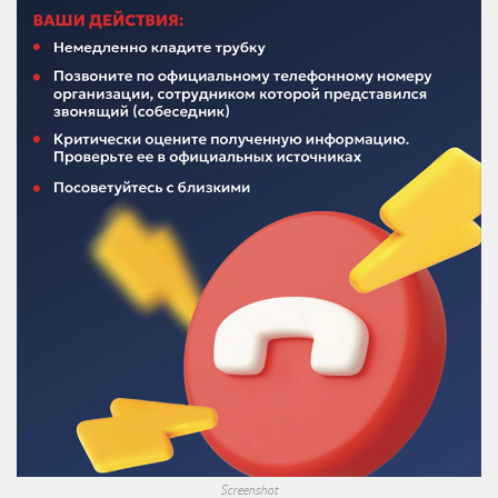
Screenshot