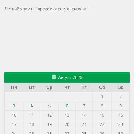
Летний храм в Парском отреставрируют
Август 2026
Пн
Вт
Ср
Чт
Пт
Сб
Вс
1
2
3
4
5
6
7
8
9
10
11
12
13
14
15
16
17
18
19
20
21
22
23
24
25
26
27
28
29
30