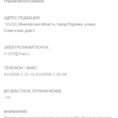
Родниковского района
АДРЕС РЕДАКЦИИ:
155250, Ивановская область, город Родники, улица
Советская, дом 6
ЭЛЕКТРОННАЯ ПОЧТА:
rr-037@mail.ru
ТЕЛЕФОН / ФАКС:
8 (49336) 2-23-45, 8 (49336) 2-05-58
ВОЗРАСТНОЕ ОГРАНИЧЕНИЕ:
+16
ВНИМАНИЕ!