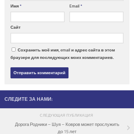
Имя
*
Email
*
Сайт
Сохранить моё имя, email и адрес сайта в этом
браузере для последующих моих комментариев.
СЛЕДИТЕ ЗА НАМИ:
СЛЕДУЮЩАЯ ПУБЛИКАЦИЯ
Дорога Родники – Шуя – Ковров может прослужить
до 15 лет