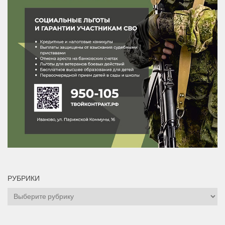
РУБРИКИ
Рубрики