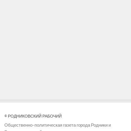
© РОДНИКОВСКИЙ РАБОЧИЙ
Общественно-политическая газета города Родники и