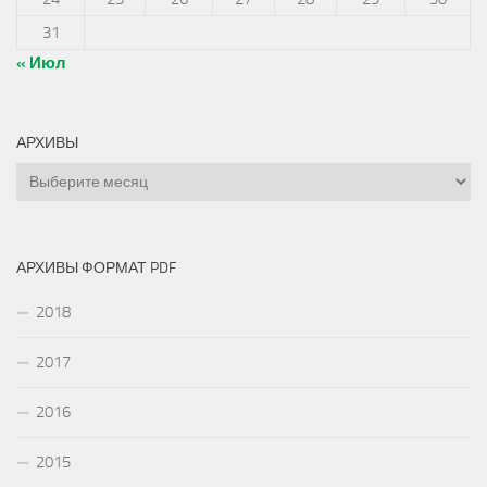
31
« Июл
АРХИВЫ
Архивы
АРХИВЫ ФОРМАТ PDF
2018
2017
2016
2015