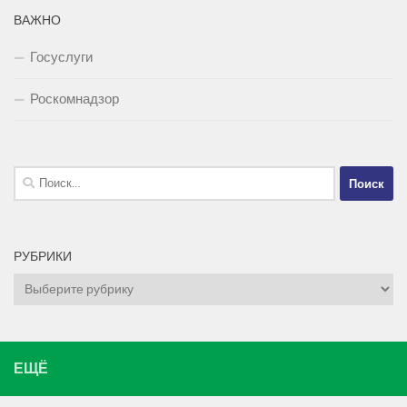
ВАЖНО
Госуслуги
Роскомнадзор
Найти:
РУБРИКИ
Рубрики
ЕЩЁ