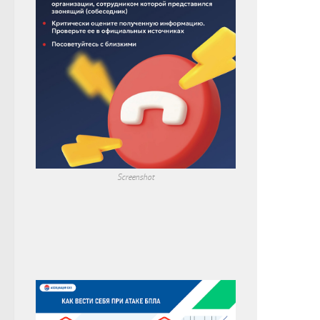
Screenshot