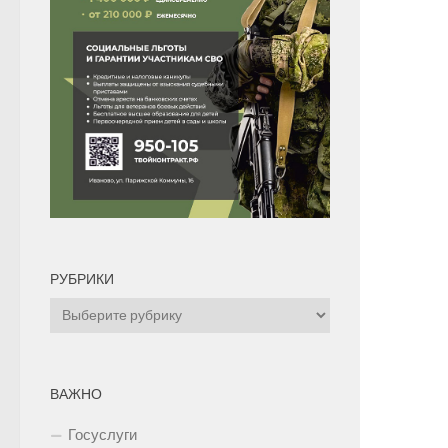
РУБРИКИ
Рубрики
ВАЖНО
Госуслуги