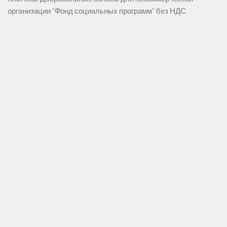
организации "Фонд социальных программ" без НДС.