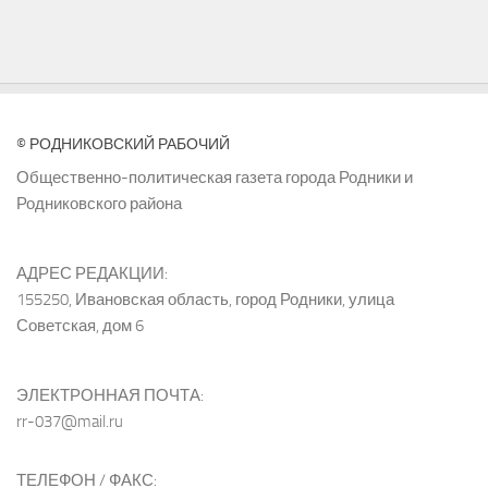
© РОДНИКОВСКИЙ РАБОЧИЙ
Общественно-политическая газета города Родники и
Родниковского района
АДРЕС РЕДАКЦИИ:
155250, Ивановская область, город Родники, улица
Советская, дом 6
ЭЛЕКТРОННАЯ ПОЧТА:
rr-037@mail.ru
ТЕЛЕФОН / ФАКС: