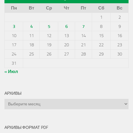
Пн
Вт
Ср
Чт
Пт
Сб
Вс
1
2
3
4
5
6
7
8
9
10
11
12
13
14
15
16
17
18
19
20
21
22
23
24
25
26
27
28
29
30
31
« Июл
АРХИВЫ
Архивы
АРХИВЫ ФОРМАТ PDF