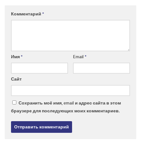
Комментарий
*
Имя
*
Email
*
Сайт
Сохранить моё имя, email и адрес сайта в этом
браузере для последующих моих комментариев.