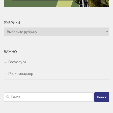
РУБРИКИ
Рубрики
ВАЖНО
Госуслуги
Роскомнадзор
Найти: