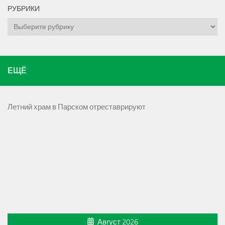
РУБРИКИ
Рубрики
ЕЩЁ
Летний храм в Парском отреставрируют
Август 2026