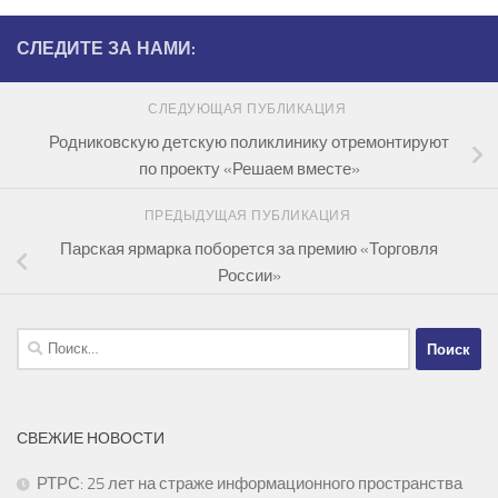
СЛЕДИТЕ ЗА НАМИ:
СЛЕДУЮЩАЯ ПУБЛИКАЦИЯ
Родниковскую детскую поликлинику отремонтируют
по проекту «Решаем вместе»
ПРЕДЫДУЩАЯ ПУБЛИКАЦИЯ
Парская ярмарка поборется за премию «Торговля
России»
Найти:
СВЕЖИЕ НОВОСТИ
РТРС: 25 лет на страже информационного пространства