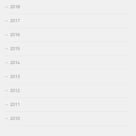
2018
2017
2016
2015
2014
2013
2012
2011
2010