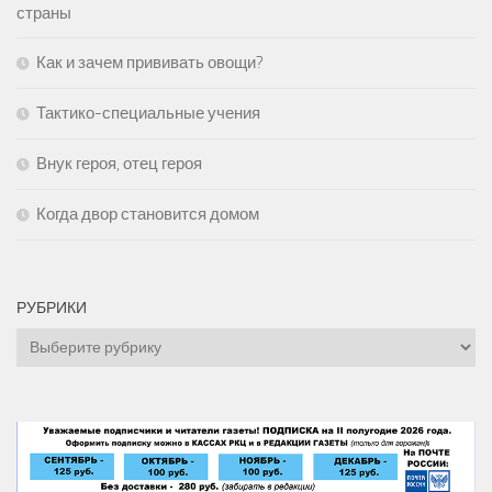
страны
Как и зачем прививать овощи?
Тактико-специальные учения
Внук героя, отец героя
Когда двор становится домом
РУБРИКИ
Рубрики