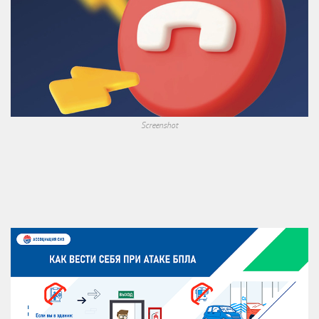
Screenshot