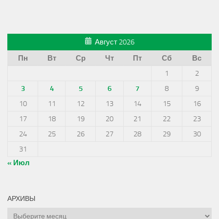
Август 2026
Пн
Вт
Ср
Чт
Пт
Сб
Вс
1
2
3
4
5
6
7
8
9
10
11
12
13
14
15
16
17
18
19
20
21
22
23
24
25
26
27
28
29
30
31
« Июл
АРХИВЫ
Архивы