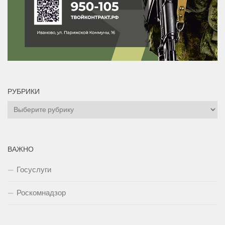
РУБРИКИ
Рубрики
ВАЖНО
Госуслуги
Роскомнадзор