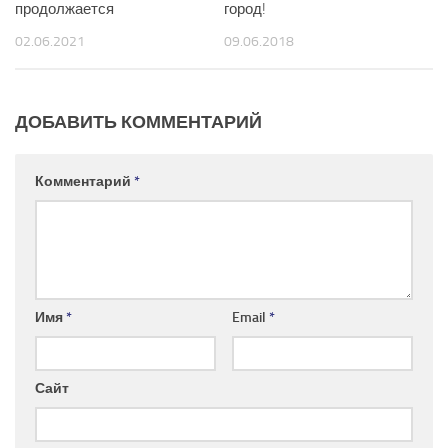
продолжается
город!
02.06.2021
09.06.2018
ДОБАВИТЬ КОММЕНТАРИЙ
Комментарий
*
Имя
*
Email
*
Сайт