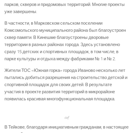
парков, скверов и придомовых территорий. Многие проекты
уже завершены.
В частности, в Марковском сельском поселении
Комсомольского муниципального района был благоустроен
сквер памяти. В Кинешме благоустроены дворовые
территории в разных районах города. Здесь установлено
сразу 15 детских и спортивных площадок, в том числе, в
парке культуры и отдыха между фабриками № 1 и № 2.
Жители ТОС «Южная горка» города Иваново несколько лет
пытались добиться разрешения на строительство детской и
спортивной площадок для своих детей. В результате
участия в проекте развития территорий в микрорайоне
появилась красивая многофункциональная площадка.
cof
В Тейкове, благодаря инициативным гражданам, в настоящее