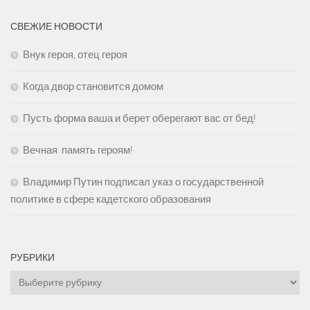
СВЕЖИЕ НОВОСТИ
Внук героя, отец героя
Когда двор становится домом
Пусть форма ваша и берет оберегают вас от бед!
Вечная память героям!
Владимир Путин подписал указ о государственной
политике в сфере кадетского образования
РУБРИКИ
Рубрики