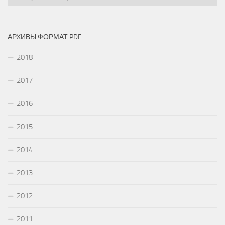
АРХИВЫ ФОРМАТ PDF
2018
2017
2016
2015
2014
2013
2012
2011