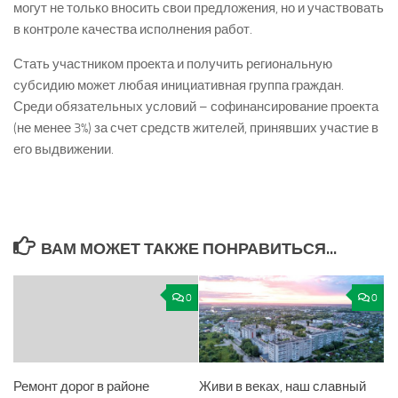
могут не только вносить свои предложения, но и участвовать
в контроле качества исполнения работ.
Стать участником проекта и получить региональную
субсидию может любая инициативная группа граждан.
Среди обязательных условий – софинансирование проекта
(не менее 3%) за счет средств жителей, принявших участие в
его выдвижении.
ВАМ МОЖЕТ ТАКЖЕ ПОНРАВИТЬСЯ...
0
0
Ремонт дорог в районе
Живи в веках, наш славный