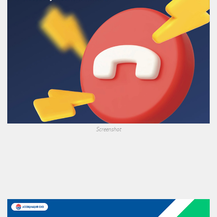
Screenshot