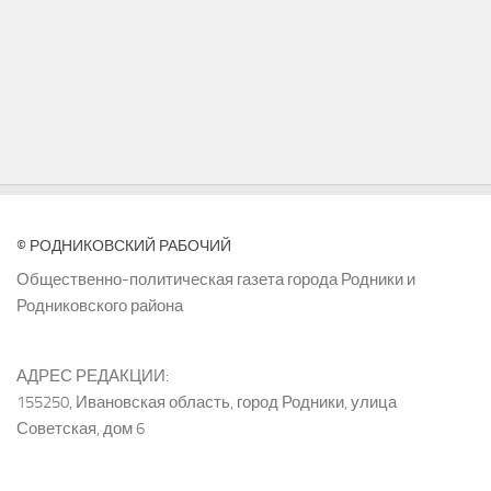
© РОДНИКОВСКИЙ РАБОЧИЙ
Общественно-политическая газета города Родники и
Родниковского района
АДРЕС РЕДАКЦИИ:
155250, Ивановская область, город Родники, улица
Советская, дом 6