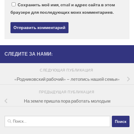
Сохранить моё имя, email и адрес сайта в этом
браузере для последующих моих комментариев.
СЛЕДИТЕ ЗА НАМИ:
СЛЕДУЮЩАЯ ПУБЛИКАЦИЯ
«Родниковский рабочий» – летопись нашей семьи»
ПРЕДЫДУЩАЯ ПУБЛИКАЦИЯ
На земле пришла пора работать молодым
Найти: