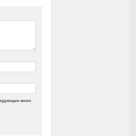
следующих моих