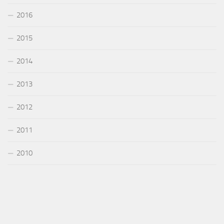
2016
2015
2014
2013
2012
2011
2010