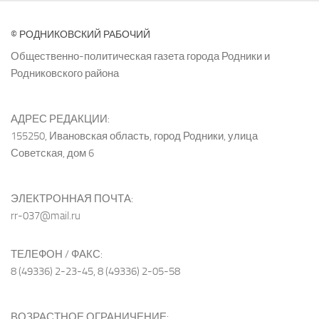
© РОДНИКОВСКИЙ РАБОЧИЙ
Общественно-политическая газета города Родники и
Родниковского района
АДРЕС РЕДАКЦИИ:
155250, Ивановская область, город Родники, улица
Советская, дом 6
ЭЛЕКТРОННАЯ ПОЧТА:
rr-037@mail.ru
ТЕЛЕФОН / ФАКС:
8 (49336) 2-23-45, 8 (49336) 2-05-58
ВОЗРАСТНОЕ ОГРАНИЧЕНИЕ: