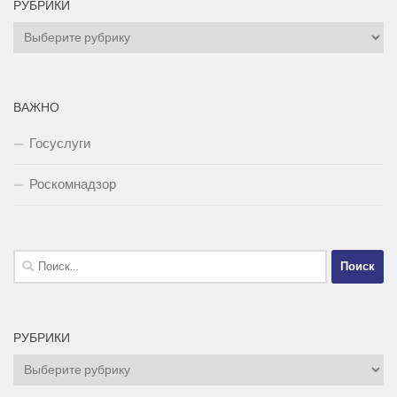
РУБРИКИ
Рубрики
ВАЖНО
Госуслуги
Роскомнадзор
Найти:
РУБРИКИ
Рубрики