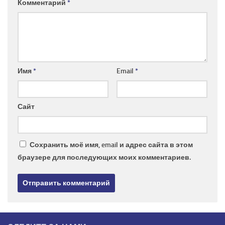
Комментарий
*
Имя
*
Email
*
Сайт
Сохранить моё имя, email и адрес сайта в этом
браузере для последующих моих комментариев.