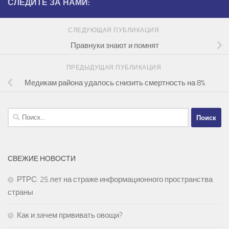
СЛЕДИТЕ ЗА НАМИ:
СЛЕДУЮЩАЯ ПУБЛИКАЦИЯ
Правнуки знают и помнят
ПРЕДЫДУЩАЯ ПУБЛИКАЦИЯ
Медикам района удалось снизить смертность на 8%
Найти:
СВЕЖИЕ НОВОСТИ
РТРС: 25 лет на страже информационного пространства
страны
Как и зачем прививать овощи?