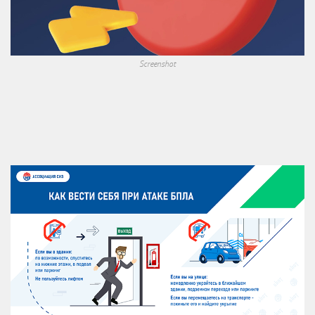
Screenshot