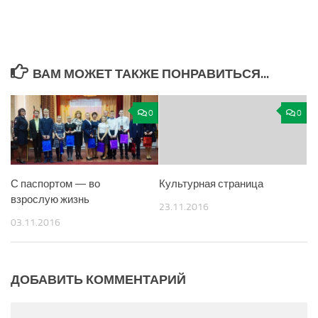
ВАМ МОЖЕТ ТАКЖЕ ПОНРАВИТЬСЯ...
0
0
С паспортом — во
Культурная страница
взрослую жизнь
23.11.2016
03.11.2016
ДОБАВИТЬ КОММЕНТАРИЙ