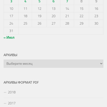
3
4
5
6
7
8
9
10
11
12
13
14
15
16
17
18
19
20
21
22
23
24
25
26
27
28
29
30
31
« Июл
АРХИВЫ
Архивы
АРХИВЫ ФОРМАТ PDF
2018
2017