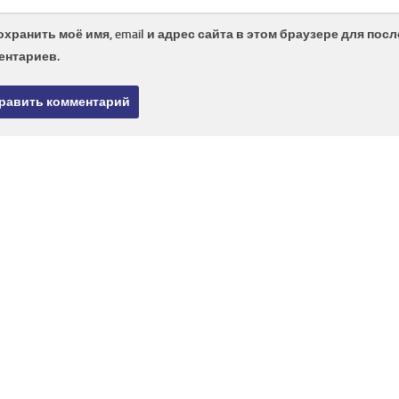
охранить моё имя, email и адрес сайта в этом браузере для по
ентариев.