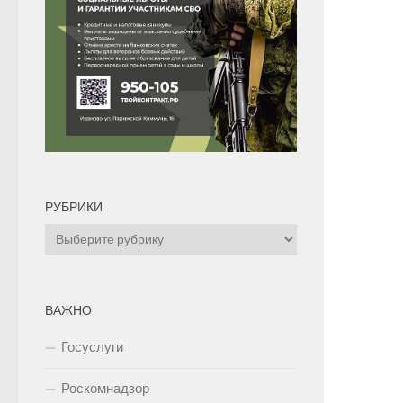
РУБРИКИ
Рубрики
ВАЖНО
Госуслуги
Роскомнадзор