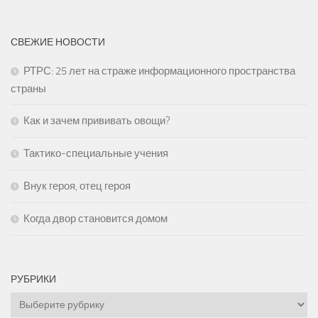
СВЕЖИЕ НОВОСТИ
РТРС: 25 лет на страже информационного пространства
страны
Как и зачем прививать овощи?
Тактико-специальные учения
Внук героя, отец героя
Когда двор становится домом
РУБРИКИ
Рубрики