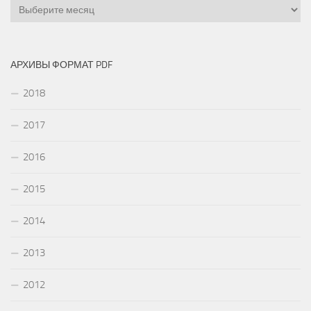
Архивы
АРХИВЫ ФОРМАТ PDF
2018
2017
2016
2015
2014
2013
2012