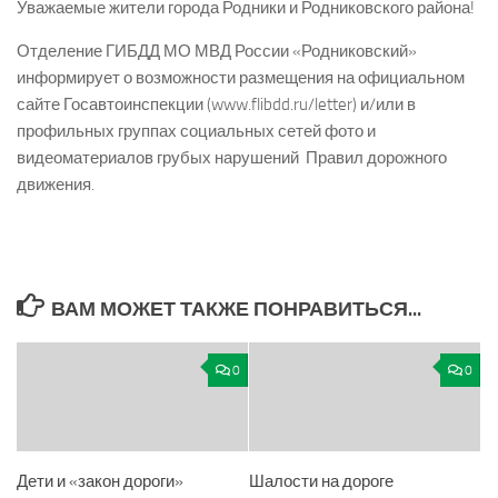
Уважаемые жители города Родники и Родниковского района!
Отделение ГИБДД МО МВД России «Родниковский»
информирует о возможности размещения на официальном
сайте Госавтоинспекции (www.flibdd.ru/letter) и/или в
профильных группах социальных сетей фото и
видеоматериалов грубых нарушений Правил дорожного
движения.
ВАМ МОЖЕТ ТАКЖЕ ПОНРАВИТЬСЯ...
0
0
Дети и «закон дороги»
Шалости на дороге