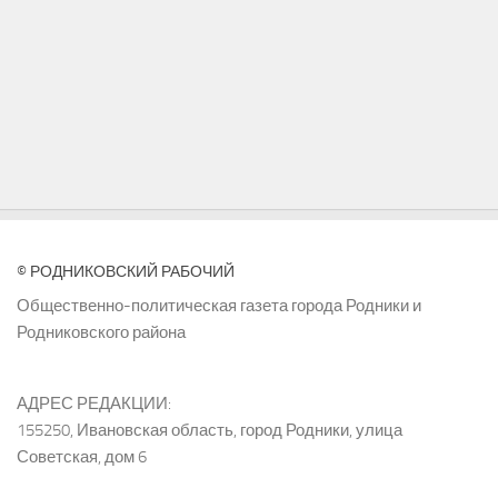
© РОДНИКОВСКИЙ РАБОЧИЙ
Общественно-политическая газета города Родники и
Родниковского района
АДРЕС РЕДАКЦИИ:
155250, Ивановская область, город Родники, улица
Советская, дом 6