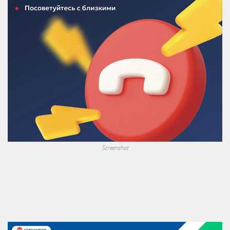
Screenshot