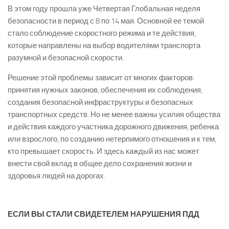
В этом году прошла уже Четвертая Глобальная неделя
безопасности в период с 8 по 14 мая. Основной ее темой
стало соблюдение скоростного режима и те действия,
которые направлены на выбор водителями транспорта
разумной и безопасной скорости.
Решение этой проблемы зависит от многих факторов:
принятия нужных законов, обеспечения их соблюдения,
создания безопасной инфраструктуры и безопасных
транспортных средств. Но не менее важны усилия общества
и действия каждого участника дорожного движения, ребенка
или взрослого, по созданию нетерпимого отношения и к тем,
кто превышает скорость. И здесь каждый из нас может
внести свой вклад в общее дело сохранения жизни и
здоровья людей на дорогах.
ЕСЛИ ВЫ СТАЛИ СВИДЕТЕЛЕМ НАРУШЕНИЯ ПДД