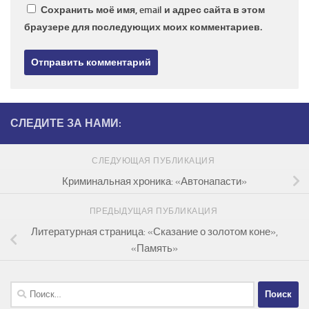
Сохранить моё имя, email и адрес сайта в этом
браузере для последующих моих комментариев.
СЛЕДИТЕ ЗА НАМИ:
СЛЕДУЮЩАЯ ПУБЛИКАЦИЯ
Криминальная хроника: «Автонапасти»
ПРЕДЫДУЩАЯ ПУБЛИКАЦИЯ
Литературная страница: «Сказание о золотом коне»,
«Память»
Найти: