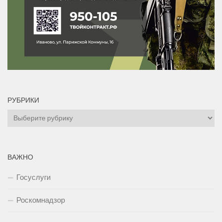
РУБРИКИ
Рубрики
ВАЖНО
Госуслуги
Роскомнадзор