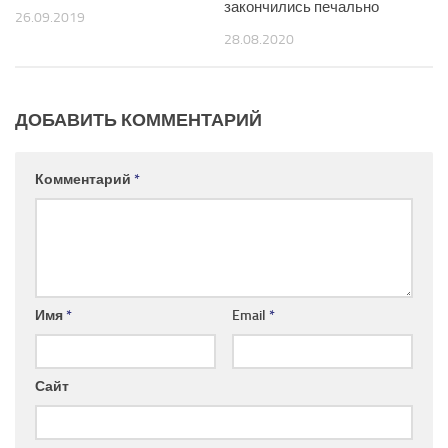
закончились печально
26.09.2019
28.08.2020
ДОБАВИТЬ КОММЕНТАРИЙ
Комментарий
*
Имя
*
Email
*
Сайт