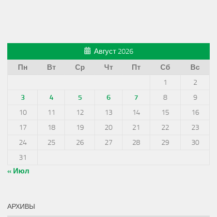
Август 2026
Пн
Вт
Ср
Чт
Пт
Сб
Вс
1
2
3
4
5
6
7
8
9
10
11
12
13
14
15
16
17
18
19
20
21
22
23
24
25
26
27
28
29
30
31
« Июл
АРХИВЫ