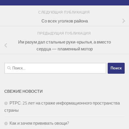
СЛЕДУЮЩАЯ ПУБЛИКАЦИЯ
Со всех уголков района
ПРЕДЫДУЩАЯ ПУБЛИКАЦИЯ
Им разум дал стальные руки-крылья, а вместо
сердца — пламенный мотор
Найти:
СВЕЖИЕ НОВОСТИ
РТРС: 25 лет на страже информационного пространства
страны
Как и зачем прививать овощи?