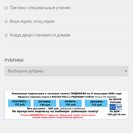
Тактико-специальные учения
Внук героя, отец героя
Когда двор становится домом
РУБРИКИ
Рубрики