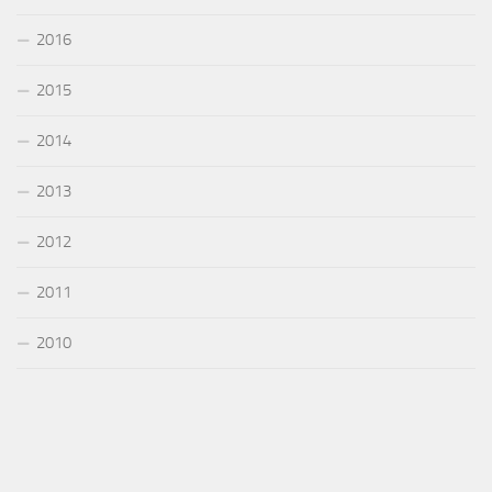
2016
2015
2014
2013
2012
2011
2010