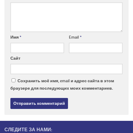
Имя
*
Email
*
Сайт
Сохранить моё имя, email и адрес сайта в этом
браузере для последующих моих комментариев.
СЛЕДИТЕ ЗА НАМИ: