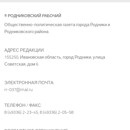
© РОДНИКОВСКИЙ РАБОЧИЙ
Общественно-политическая газета города Родники и
Родниковского района
АДРЕС РЕДАКЦИИ:
155250, Ивановская область, город Родники, улица
Советская, дом 6
ЭЛЕКТРОННАЯ ПОЧТА:
rr-037@mail.ru
ТЕЛЕФОН / ФАКС:
8 (49336) 2-23-45, 8 (49336) 2-05-58