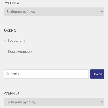
РУБРИКИ
Рубрики
ВАЖНО
Госуслуги
Роскомнадзор
Найти:
РУБРИКИ
Рубрики