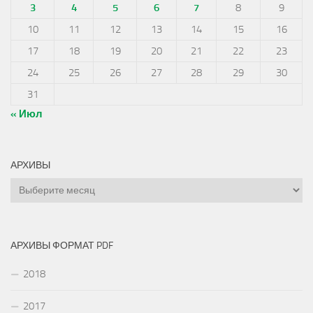
3
4
5
6
7
8
9
10
11
12
13
14
15
16
17
18
19
20
21
22
23
24
25
26
27
28
29
30
31
« Июл
АРХИВЫ
Архивы
АРХИВЫ ФОРМАТ PDF
2018
2017