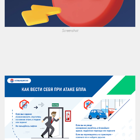
Screenshot