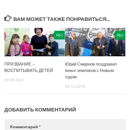
ВАМ МОЖЕТ ТАКЖЕ ПОНРАВИТЬСЯ...
0
0
ПРИЗВАНИЕ –
Юрий Смирнов поздравил
ВОСПИТЫВАТЬ ДЕТЕЙ
юных земляков с Новым
годом
30.09.2021
26.12.2016
ДОБАВИТЬ КОММЕНТАРИЙ
Комментарий
*