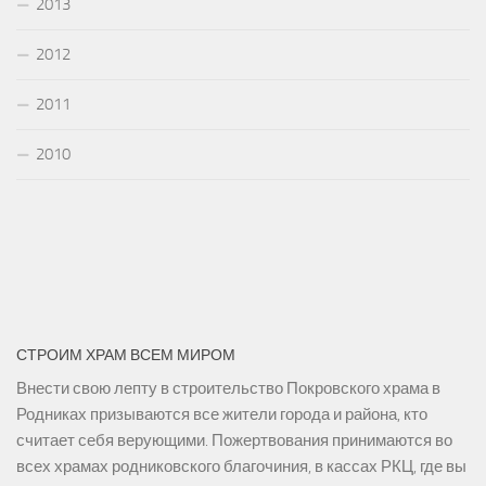
2013
2012
2011
2010
СТРОИМ ХРАМ ВСЕМ МИРОМ
Внести свою лепту в строительство Покровского храма в
Родниках призываются все жители города и района, кто
считает себя верующими. Пожертвования принимаются во
всех храмах родниковского благочиния, в кассах РКЦ, где вы