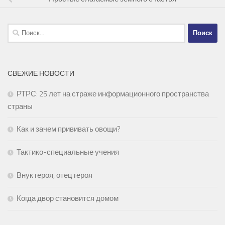
Найти:
СВЕЖИЕ НОВОСТИ
РТРС: 25 лет на страже информационного пространства
страны
Как и зачем прививать овощи?
Тактико-специальные учения
Внук героя, отец героя
Когда двор становится домом