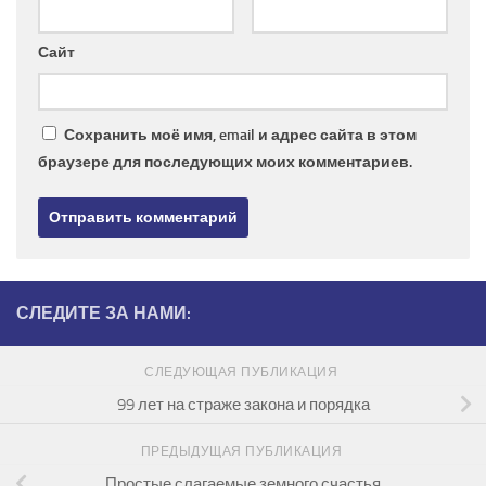
Сайт
Сохранить моё имя, email и адрес сайта в этом
браузере для последующих моих комментариев.
СЛЕДИТЕ ЗА НАМИ:
СЛЕДУЮЩАЯ ПУБЛИКАЦИЯ
99 лет на страже закона и порядка
ПРЕДЫДУЩАЯ ПУБЛИКАЦИЯ
Простые слагаемые земного счастья