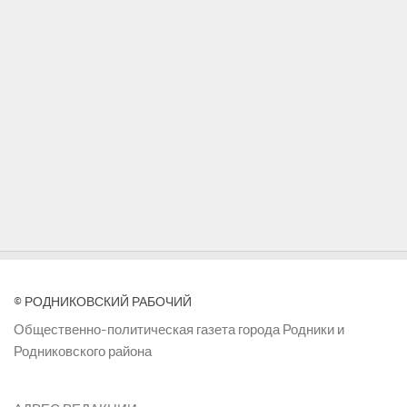
© РОДНИКОВСКИЙ РАБОЧИЙ
Общественно-политическая газета города Родники и
Родниковского района