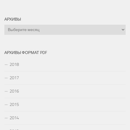
АРХИВЫ
Архивы
АРХИВЫ ФОРМАТ PDF
2018
2017
2016
2015
2014