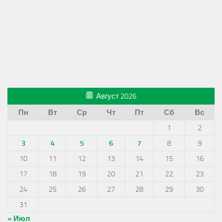
Август 2026
Пн
Вт
Ср
Чт
Пт
Сб
Вс
1
2
3
4
5
6
7
8
9
10
11
12
13
14
15
16
17
18
19
20
21
22
23
24
25
26
27
28
29
30
31
« Июл