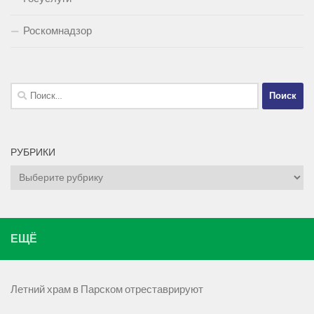
Роскомнадзор
Найти:
РУБРИКИ
Рубрики
ЕЩЁ
Летний храм в Парском отреставрируют