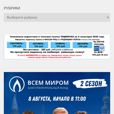
РУБРИКИ
Рубрики