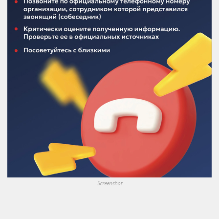
Screenshot