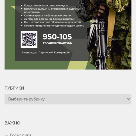
РУБРИКИ
Рубрики
ВАЖНО
Госуслуги