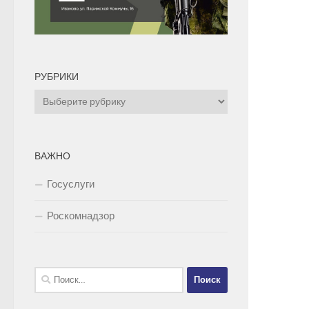
РУБРИКИ
Рубрики
ВАЖНО
Госуслуги
Роскомнадзор
Найти: