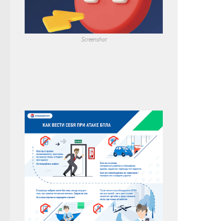
Screenshot