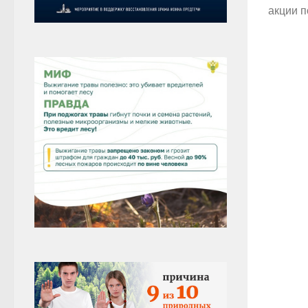
акции по