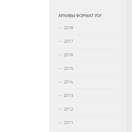
АРХИВЫ ФОРМАТ PDF
2018
2017
2016
2015
2014
2013
2012
2011