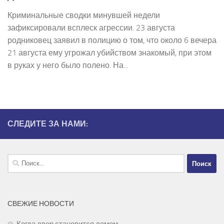
Криминальные сводки минувшей недели
зафиксировали всплеск агрессии. 23 августа
родниковец заявил в полицию о том, что около 6 вечера
21 августа ему угрожал убийством знакомый, при этом
в руках у него было полено. На...
СЛЕДИТЕ ЗА НАМИ:
Найти:
СВЕЖИЕ НОВОСТИ