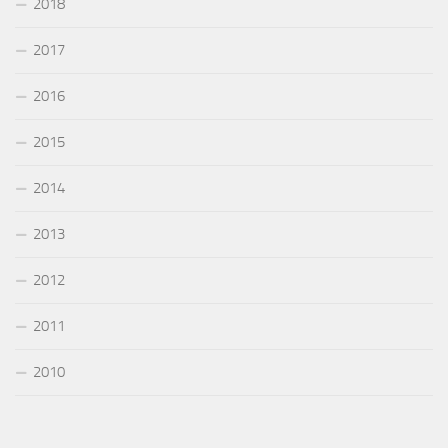
2018
2017
2016
2015
2014
2013
2012
2011
2010