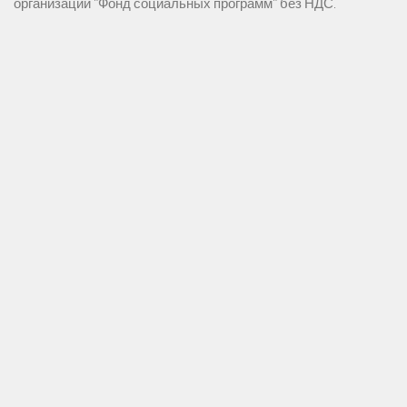
организации "Фонд социальных программ" без НДС.