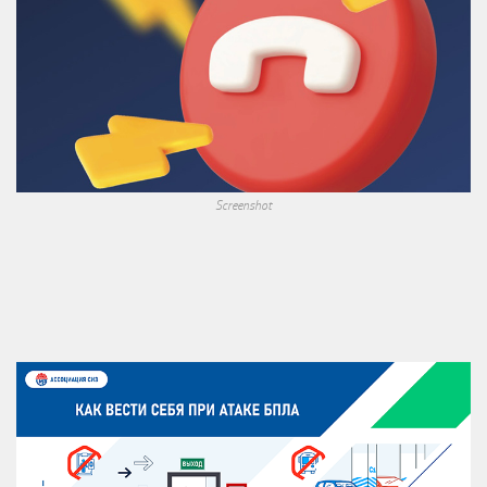
Screenshot