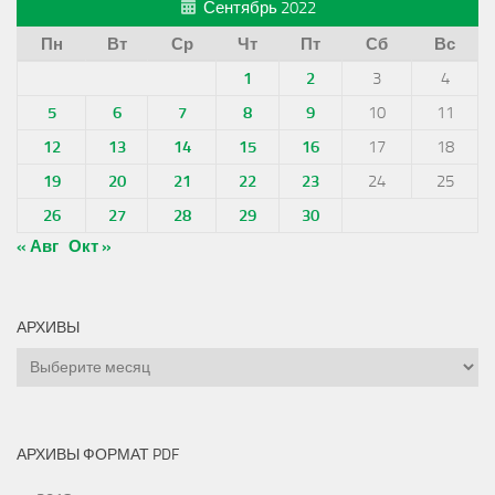
Сентябрь 2022
Пн
Вт
Ср
Чт
Пт
Сб
Вс
1
2
3
4
5
6
7
8
9
10
11
12
13
14
15
16
17
18
19
20
21
22
23
24
25
26
27
28
29
30
« Авг
Окт »
АРХИВЫ
Архивы
АРХИВЫ ФОРМАТ PDF