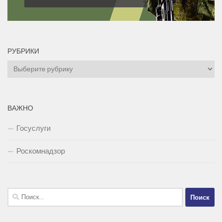
РУБРИКИ
Рубрики
ВАЖНО
Госуслуги
Роскомнадзор
Найти: