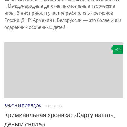
II Международные детские инклюзивные творческие
игры. В них приняли участие ребята из 57 регионов
России, ДНР, Армении и Белоруссии — это более 2800
одаренных особенных детей...
0
ЗАКОН И ПОРЯДОК
01.09.2022
Криминальная хроника: «Карту нашла,
деньги сняла»