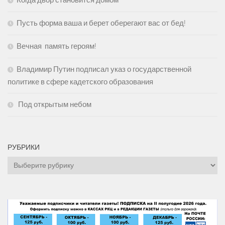
Когда двор становится домом
Пусть форма ваша и берет оберегают вас от бед!
Вечная память героям!
Владимир Путин подписал указ о государственной
политике в сфере кадетского образования
Под открытым небом
РУБРИКИ
Рубрики