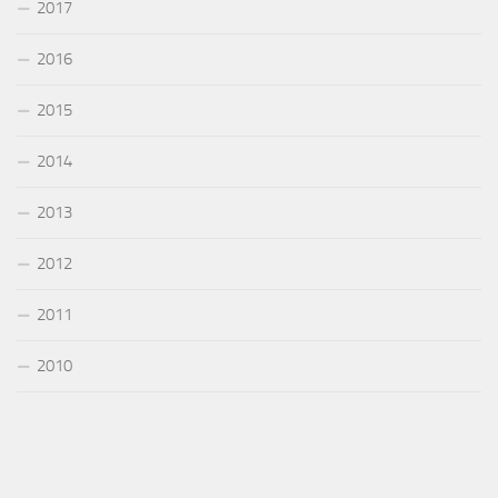
2017
2016
2015
2014
2013
2012
2011
2010