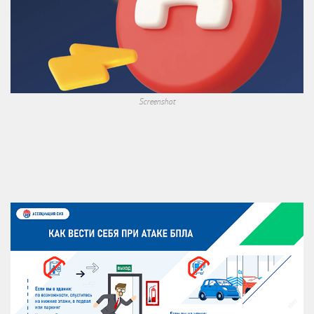
Screenshot