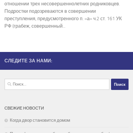
отношении трех несовершеннолетних родниковцев.
Подростки подозреваются в совершении
преступления, предусмотренного п. «а» ч.2 ст. 161 УК
РФ (грабеж, совершенный...
СЛЕДИТЕ ЗА НАМИ:
Найти:
СВЕЖИЕ НОВОСТИ
Когда двор становится домом