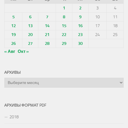
1
2
3
4
5
6
7
8
9
10
11
12
13
14
15
16
17
18
19
20
21
22
23
24
25
26
27
28
29
30
« Авг
Окт »
АРХИВЫ
Архивы
АРХИВЫ ФОРМАТ PDF
2018