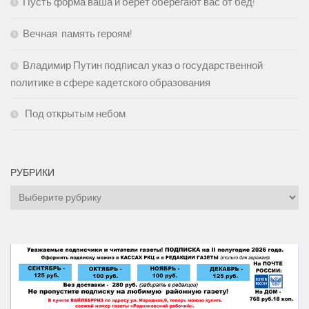
Пусть форма ваша и берет оберегают вас от бед!
Вечная память героям!
Владимир Путин подписал указ о государственной
политике в сфере кадетского образования
Под открытым небом
РУБРИКИ
Рубрики