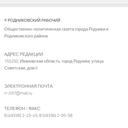
© РОДНИКОВСКИЙ РАБОЧИЙ
Общественно-политическая газета города Родники и
Родниковского района
АДРЕС РЕДАКЦИИ:
155250, Ивановская область, город Родники, улица
Советская, дом 6
ЭЛЕКТРОННАЯ ПОЧТА:
rr-037@mail.ru
ТЕЛЕФОН / ФАКС:
8 (49336) 2-23-45, 8 (49336) 2-05-58