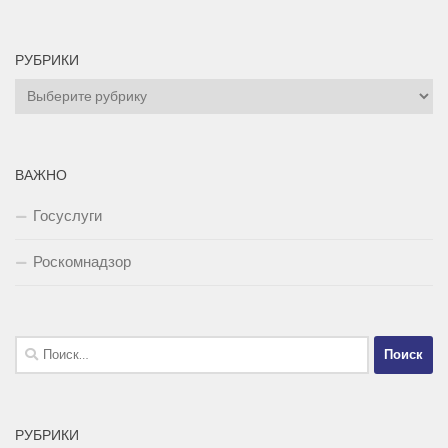
РУБРИКИ
Рубрики
ВАЖНО
Госуслуги
Роскомнадзор
Найти:
РУБРИКИ