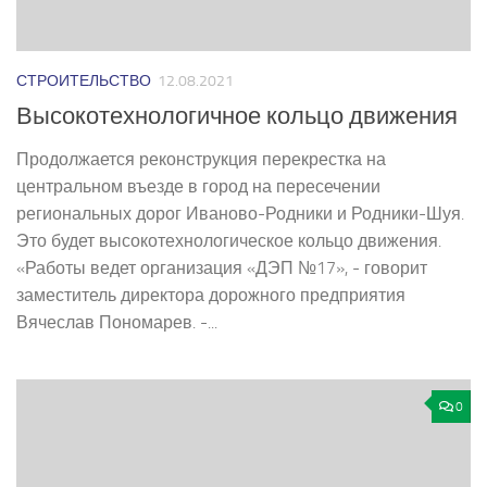
СТРОИТЕЛЬСТВО
12.08.2021
Высокотехнологичное кольцо движения
Продолжается реконструкция перекрестка на
центральном въезде в город на пересечении
региональных дорог Иваново­-Родники и Родники­-Шуя.
Это будет высокотехнологическое кольцо движения.
«Работы ведет организация «ДЭП №17», -­ говорит
заместитель директора дорожного предприятия
Вячеслав Пономарев. ­-...
0