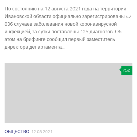
По состоянию на 12 августа 2021 года на территории
Ивановской области официально зарегистрированы 42
836 случаев заболевания новой коронавирусной
инфекцией, за сутки поставлены 125 диагнозов. Об
этом на брифинге сообщил первый заместитель
директора департамента...
0
ОБЩЕСТВО
12.08.2021