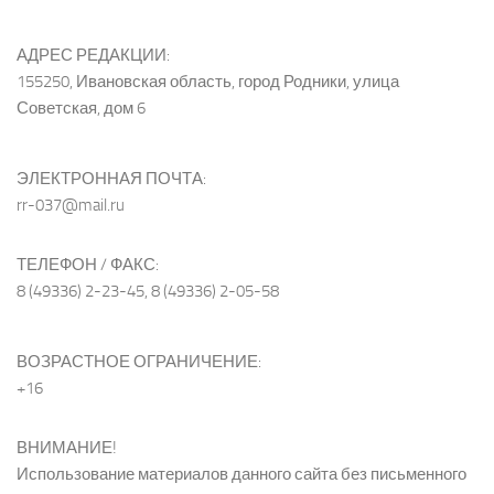
АДРЕС РЕДАКЦИИ:
155250, Ивановская область, город Родники, улица
Советская, дом 6
ЭЛЕКТРОННАЯ ПОЧТА:
rr-037@mail.ru
ТЕЛЕФОН / ФАКС:
8 (49336) 2-23-45, 8 (49336) 2-05-58
ВОЗРАСТНОЕ ОГРАНИЧЕНИЕ:
+16
ВНИМАНИЕ!
Использование материалов данного сайта без письменного