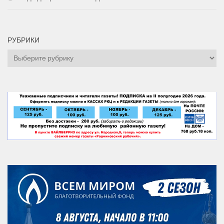
РУБРИКИ
Рубрики