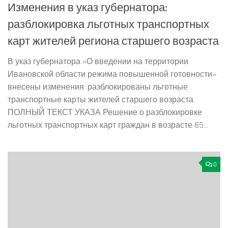
Изменения в указ губернатора:
разблокировка льготных транспортных
карт жителей региона старшего возраста
В указ губернатора «О введении на территории
Ивановской области режима повышенной готовности»
внесены изменения: разблокированы льготные
транспортные карты жителей старшего возраста.
ПОЛНЫЙ ТЕКСТ УКАЗА Решение о разблокировке
льготных транспортных карт граждан в возрасте 65...
0