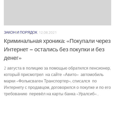
ЗАКОН И ПОРЯДОК
12.08.2021
Криминальная хроника: «Покупали через
Интернет – остались без покупки и без
денег»
2 августа в полицию за помощью обратился пенсионер,
который присмотрел на сайте «Авито» автомобиль
марки «Фольксваген Транспортер», списался по
Интернету с продавцом, договорился о покупке и по его
требованию перевёл на карты банка «Уралсиб»...