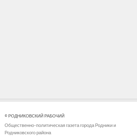
© РОДНИКОВСКИЙ РАБОЧИЙ
Общественно-политическая газета города Родники и
Родниковского района