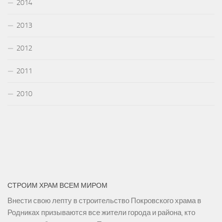
2014
2013
2012
2011
2010
СТРОИМ ХРАМ ВСЕМ МИРОМ
Внести свою лепту в строительство Покровского храма в
Родниках призываются все жители города и района, кто