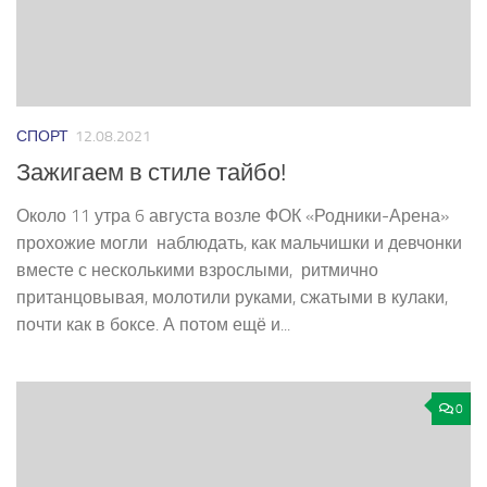
СПОРТ
12.08.2021
Зажигаем в стиле тайбо!
Около 11 утра 6 августа возле ФОК «Родники-­Арена»
прохожие могли наблюдать, как мальчишки и девчонки
вместе с несколькими взрослыми, ритмично
пританцовывая, молотили руками, сжатыми в кулаки,
почти как в боксе. А потом ещё и...
0