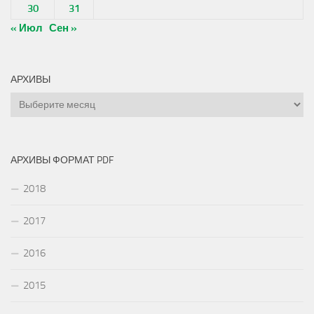
30
31
« Июл
Сен »
АРХИВЫ
Архивы
АРХИВЫ ФОРМАТ PDF
2018
2017
2016
2015