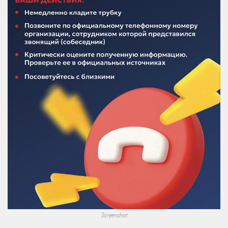
Screenshot