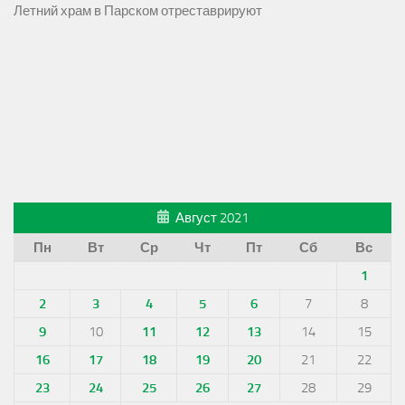
Летний храм в Парском отреставрируют
Август 2021
Пн
Вт
Ср
Чт
Пт
Сб
Вс
1
2
3
4
5
6
7
8
9
10
11
12
13
14
15
16
17
18
19
20
21
22
23
24
25
26
27
28
29