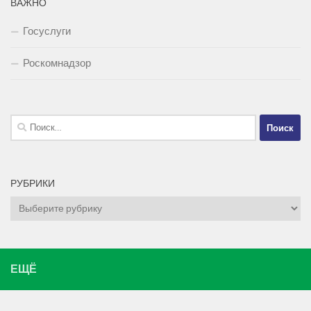
ВАЖНО
Госуслуги
Роскомнадзор
Найти:
РУБРИКИ
Рубрики
ЕЩЁ