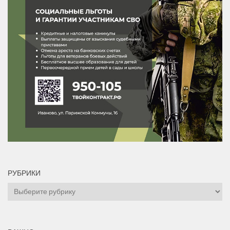
РУБРИКИ
Рубрики