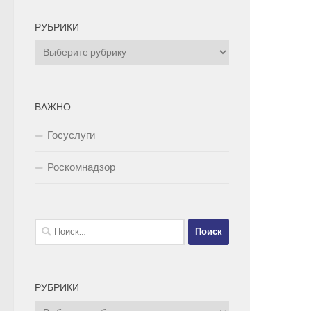
РУБРИКИ
Рубрики
ВАЖНО
Госуслуги
Роскомнадзор
Найти:
РУБРИКИ
Рубрики