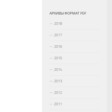
АРХИВЫ ФОРМАТ PDF
2018
2017
2016
2015
2014
2013
2012
2011