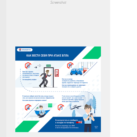
Screenshot