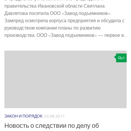
правительства Ивановской области Светлана
Давлетова посетила ООО «Завод подъемников».
Зампред осмотрела корпуса предприятия и обсудила с
руководством компании планы по развитию
производства. ООО «Завод подъемников» — первое в...
0
ЗАКОН И ПОРЯДОК
03.08.2017
Новость о следствии по делу об