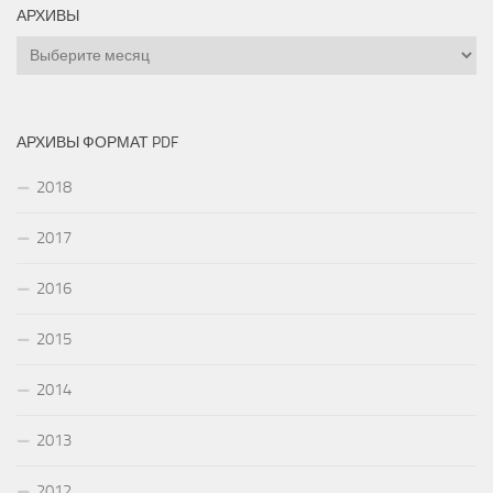
АРХИВЫ
Архивы
АРХИВЫ ФОРМАТ PDF
2018
2017
2016
2015
2014
2013
2012