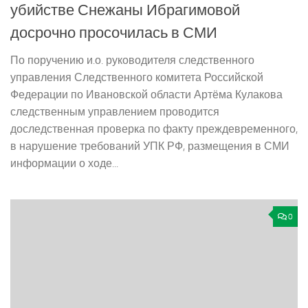
убийстве Снежаны Ибрагимовой
досрочно просочилась в СМИ
По поручению и.о. руководителя следственного
управления Следственного комитета Российской
Федерации по Ивановской области Артёма Кулакова
следственным управлением проводится
доследственная проверка по факту преждевременного,
в нарушение требований УПК РФ, размещения в СМИ
информации о ходе...
0