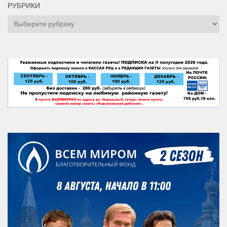
РУБРИКИ
Рубрики