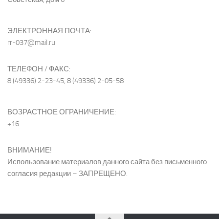
ЭЛЕКТРОННАЯ ПОЧТА:
rr-037@mail.ru
ТЕЛЕФОН / ФАКС:
8 (49336) 2-23-45, 8 (49336) 2-05-58
ВОЗРАСТНОЕ ОГРАНИЧЕНИЕ:
+16
ВНИМАНИЕ!
Использование материалов данного сайта без письменного
согласия редакции – ЗАПРЕЩЕНО.