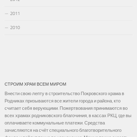
2011
2010
СТРОИМ ХРАМ ВСЕМ МИРОМ
Внести свою лепту в строительство Покровского храма в
Родниках призываются все жители города и района, кто
считает себя верующими. Пожертвования принимаются во
всех храмах родниковского благочиния, в кассах РКЦ, где вы
оплачиваете коммунальные платежи. Средства
зачисляются на счёт специального благотворительного