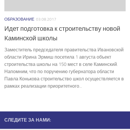
ОБРАЗОВАНИЕ
03.08.2017
Идет подготовка к строительству новой
Каминской школы
Заместитель председателя правительства Ивановской
области Ирина Эрмиш посетила 1 августа объект
строительства школы на 150 мест в селе Каминский.
Напомним, что по поручению губернатора области
Павла Конькова строительство школ осуществляется в
рамках реализации приоритетного...
СЛЕДИТЕ ЗА НАМИ: