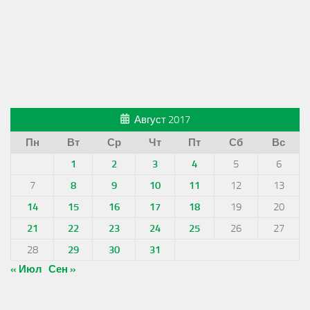
Август 2017
Пн
Вт
Ср
Чт
Пт
Сб
Вс
1
2
3
4
5
6
7
8
9
10
11
12
13
14
15
16
17
18
19
20
21
22
23
24
25
26
27
28
29
30
31
« Июл
Сен »