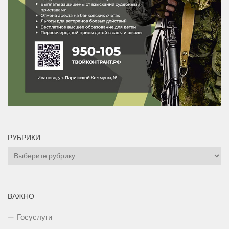
РУБРИКИ
Рубрики
ВАЖНО
Госуслуги