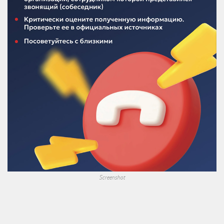
Screenshot