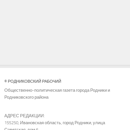
© РОДНИКОВСКИЙ РАБОЧИЙ
Общественно-политическая газета города Родники и
Родниковского района
АДРЕС РЕДАКЦИИ:
155250, Ивановская область, город Родники, улица
Советская, дом 6