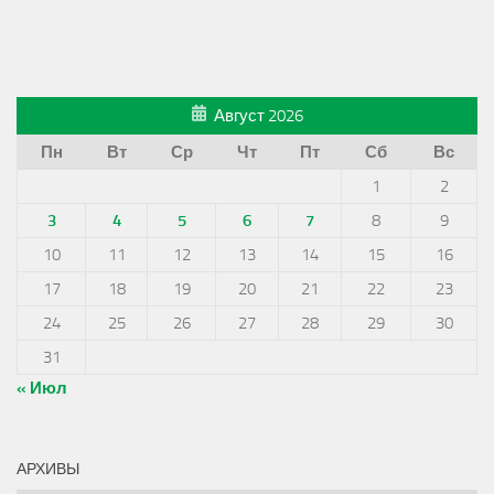
Август 2026
Пн
Вт
Ср
Чт
Пт
Сб
Вс
1
2
3
4
5
6
7
8
9
10
11
12
13
14
15
16
17
18
19
20
21
22
23
24
25
26
27
28
29
30
31
« Июл
АРХИВЫ