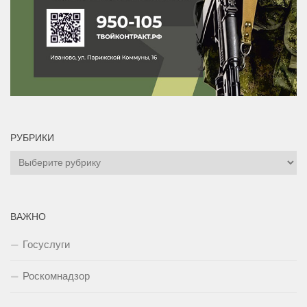
РУБРИКИ
Рубрики
ВАЖНО
Госуслуги
Роскомнадзор