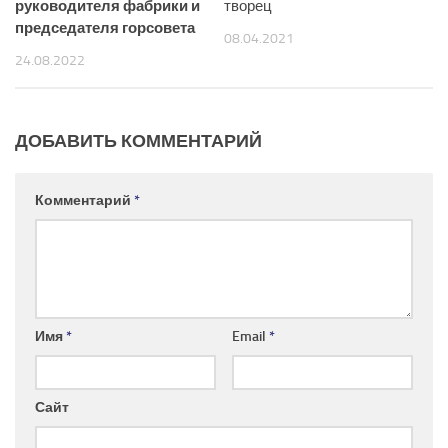
руководителя фабрики
и
творец
председателя горсовета
08.04.2021
24.08.2022
ДОБАВИТЬ КОММЕНТАРИЙ
Комментарий
*
Имя
*
Email
*
Сайт