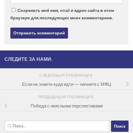
Сохранить моё имя, email и адрес сайта в этом
браузере для последующих моих комментариев.
СЛЕДИТЕ ЗА НАМИ:
СЛЕДУЮЩАЯ ПУБЛИКАЦИЯ
Если не знаете куда идти — начните с МФЦ
ПРЕДЫДУЩАЯ ПУБЛИКАЦИЯ
Победа с неясными перспективами
Найти: