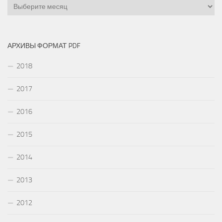
Архивы
АРХИВЫ ФОРМАТ PDF
2018
2017
2016
2015
2014
2013
2012