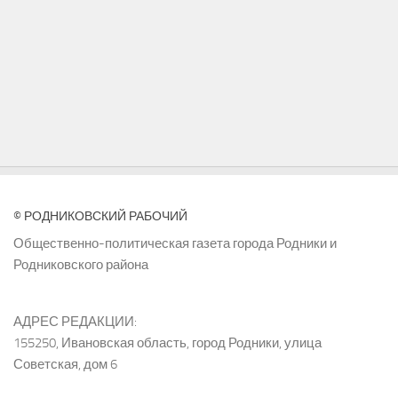
© РОДНИКОВСКИЙ РАБОЧИЙ
Общественно-политическая газета города Родники и
Родниковского района
АДРЕС РЕДАКЦИИ:
155250, Ивановская область, город Родники, улица
Советская, дом 6