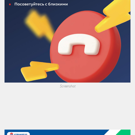
Screenshot