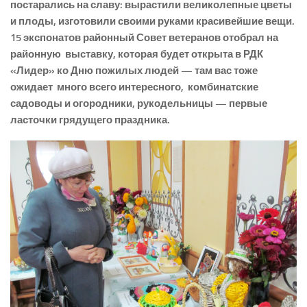
постарались на славу: вырастили великолепные цветы
и плоды, изготовили своими руками красивейшие вещи.
15 экспонатов районный Совет ветеранов отобрал на
районную выставку, которая будет открыта в РДК
«Лидер» ко Дню пожилых людей — там вас тоже
ожидает много всего интересного, комбинатские
садоводы и огородники, рукодельницы — первые
ласточки грядущего праздника.