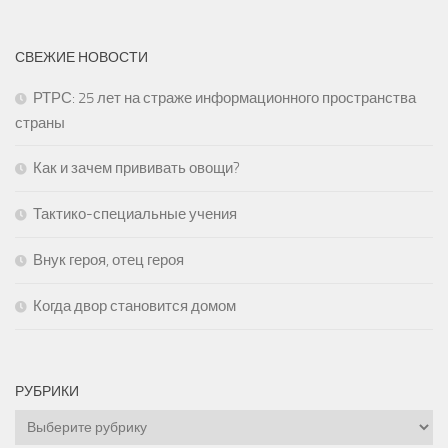
СВЕЖИЕ НОВОСТИ
РТРС: 25 лет на страже информационного пространства
страны
Как и зачем прививать овощи?
Тактико-специальные учения
Внук героя, отец героя
Когда двор становится домом
РУБРИКИ
Рубрики