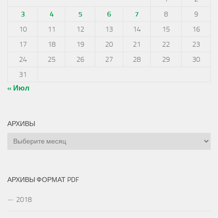
3
4
5
6
7
8
9
10
11
12
13
14
15
16
17
18
19
20
21
22
23
24
25
26
27
28
29
30
31
« Июл
АРХИВЫ
Архивы
АРХИВЫ ФОРМАТ PDF
2018