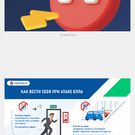
Screenshot