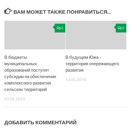
ВАМ МОЖЕТ ТАКЖЕ ПОНРАВИТЬСЯ...
0
0
В бюджеты
В будущем Южа ­-
муниципальных
территория опережающего
образований поступят
развития
субсидии на обеспечение
13.04.2018
комплексного развития
сельских территорий
03.05.2023
ДОБАВИТЬ КОММЕНТАРИЙ