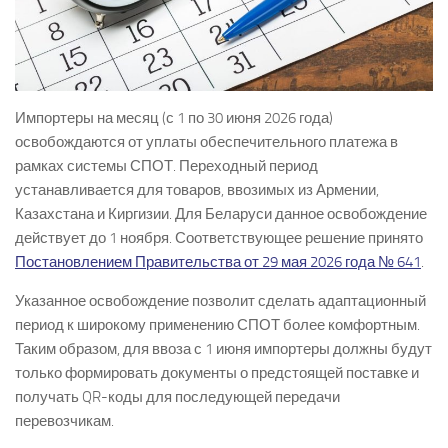
Импортеры на месяц (с 1 по 30 июня 2026 года)
освобождаются от уплаты обеспечительного платежа в
рамках системы СПОТ. Переходный период
устанавливается для товаров, ввозимых из Армении,
Казахстана и Киргизии. Для Беларуси данное освобождение
действует до 1 ноября. Соответствующее решение принято
Постановлением Правительства от 29 мая 2026 года № 641
.
Указанное освобождение позволит сделать адаптационный
период к широкому применению СПОТ более комфортным.
Таким образом, для ввоза с 1 июня импортеры должны будут
только формировать документы о предстоящей поставке и
получать QR-коды для последующей передачи
перевозчикам.