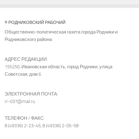
© РОДНИКОВСКИЙ РАБОЧИЙ
Общественно-политическая газета города Родники и
Родниковского района
АДРЕС РЕДАКЦИИ:
155250, Ивановская область, город Родники, улица
Советская, дом 6
ЭЛЕКТРОННАЯ ПОЧТА:
rr-037@mail.ru
ТЕЛЕФОН / ФАКС:
8 (49336) 2-23-45, 8 (49336) 2-05-58