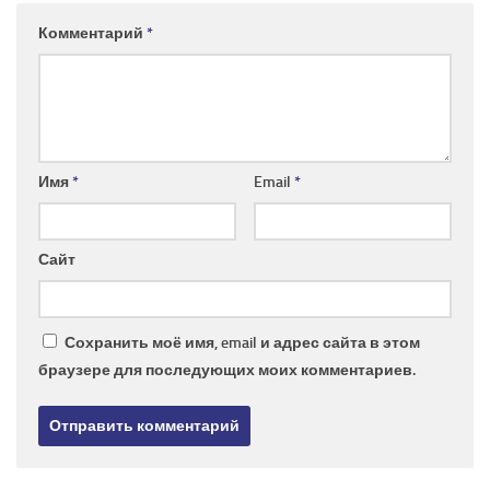
Комментарий
*
Имя
*
Email
*
Сайт
Сохранить моё имя, email и адрес сайта в этом
браузере для последующих моих комментариев.