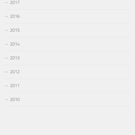
2017
2016
2015
2014
2013
2012
2011
2010