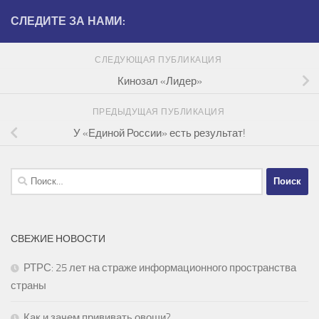
СЛЕДИТЕ ЗА НАМИ:
СЛЕДУЮЩАЯ ПУБЛИКАЦИЯ
Кинозал «Лидер»
ПРЕДЫДУЩАЯ ПУБЛИКАЦИЯ
У «Единой России» есть результат!
Найти:
СВЕЖИЕ НОВОСТИ
РТРС: 25 лет на страже информационного пространства
страны
Как и зачем прививать овощи?