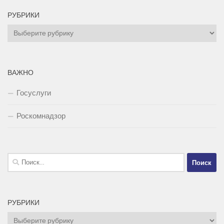
РУБРИКИ
Рубрики
ВАЖНО
Госуслуги
Роскомнадзор
Найти:
РУБРИКИ
Рубрики