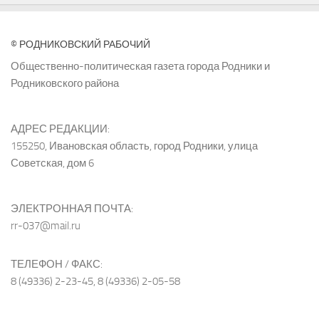
© РОДНИКОВСКИЙ РАБОЧИЙ
Общественно-политическая газета города Родники и
Родниковского района
АДРЕС РЕДАКЦИИ:
155250, Ивановская область, город Родники, улица
Советская, дом 6
ЭЛЕКТРОННАЯ ПОЧТА:
rr-037@mail.ru
ТЕЛЕФОН / ФАКС:
8 (49336) 2-23-45, 8 (49336) 2-05-58