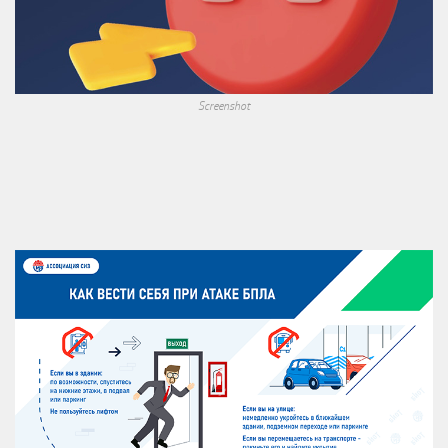
Screenshot