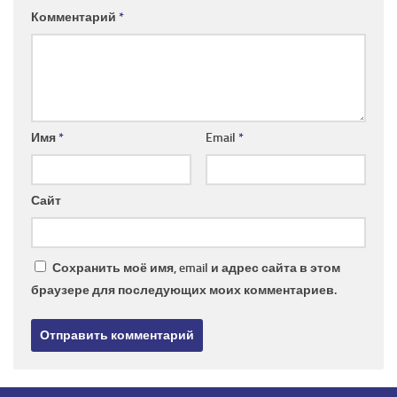
Комментарий
*
Имя
*
Email
*
Сайт
Сохранить моё имя, email и адрес сайта в этом
браузере для последующих моих комментариев.