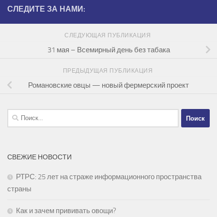
СЛЕДИТЕ ЗА НАМИ:
СЛЕДУЮЩАЯ ПУБЛИКАЦИЯ
31 мая – Всемирный день без табака
ПРЕДЫДУЩАЯ ПУБЛИКАЦИЯ
Романовские овцы — новый фермерский проект
Найти:
СВЕЖИЕ НОВОСТИ
РТРС: 25 лет на страже информационного пространства
страны
Как и зачем прививать овощи?