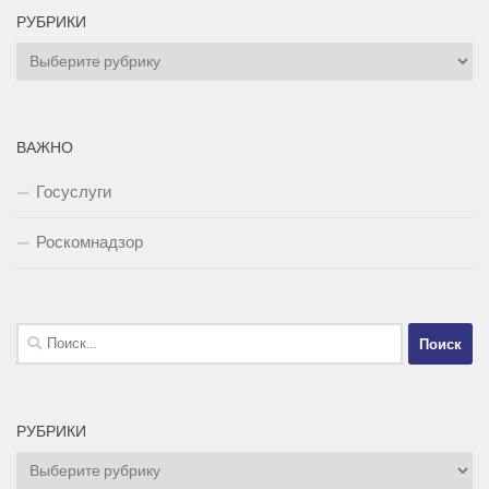
РУБРИКИ
Рубрики
ВАЖНО
Госуслуги
Роскомнадзор
Найти:
РУБРИКИ
Рубрики