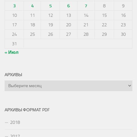
3
4
5
6
7
8
9
10
11
12
13
14
15
16
17
18
19
20
21
22
23
24
25
26
27
28
29
30
31
« Июл
АРХИВЫ
Архивы
АРХИВЫ ФОРМАТ PDF
2018
2017