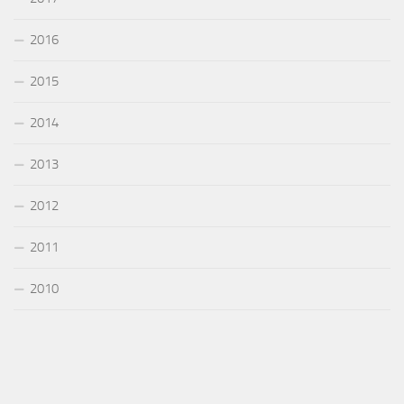
2016
2015
2014
2013
2012
2011
2010