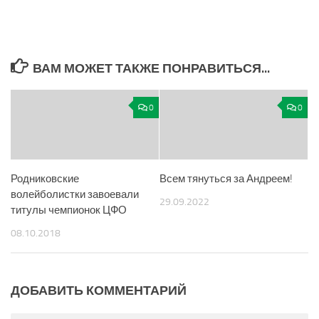
ВАМ МОЖЕТ ТАКЖЕ ПОНРАВИТЬСЯ...
0
0
Родниковские
Всем тянуться за Андреем!
волейболистки завоевали
29.09.2022
титулы чемпионок ЦФО
08.10.2018
ДОБАВИТЬ КОММЕНТАРИЙ