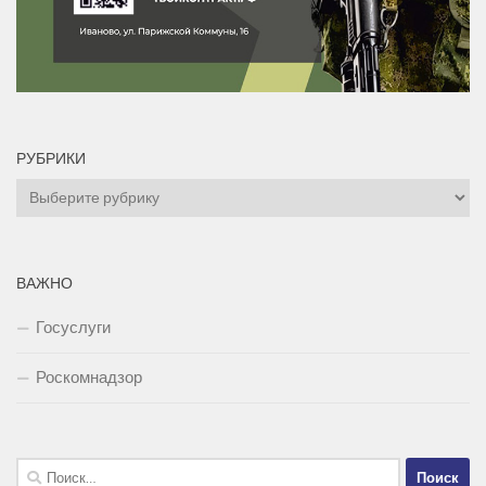
РУБРИКИ
Рубрики
ВАЖНО
Госуслуги
Роскомнадзор
Найти: