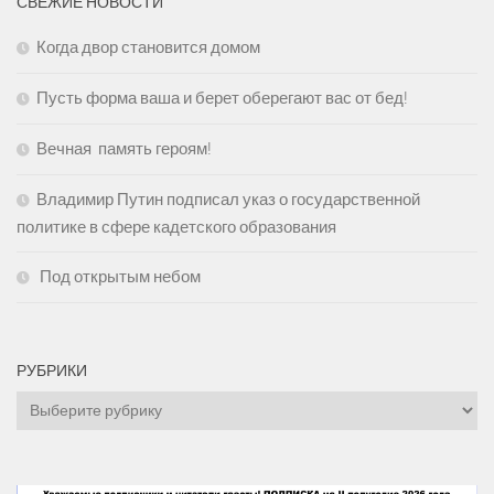
СВЕЖИЕ НОВОСТИ
Когда двор становится домом
Пусть форма ваша и берет оберегают вас от бед!
Вечная память героям!
Владимир Путин подписал указ о государственной
политике в сфере кадетского образования
Под открытым небом
РУБРИКИ
Рубрики