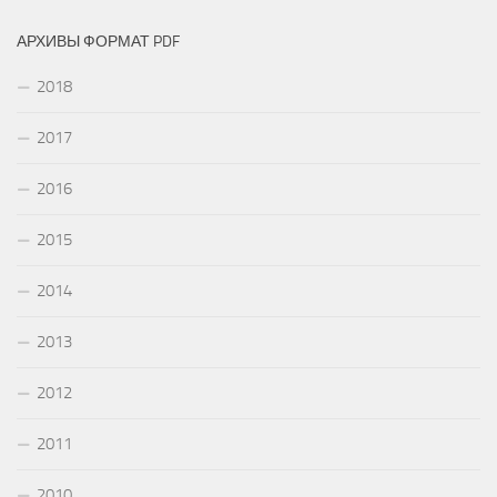
АРХИВЫ ФОРМАТ PDF
2018
2017
2016
2015
2014
2013
2012
2011
2010