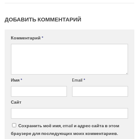
ДОБАВИТЬ КОММЕНТАРИЙ
Комментарий
*
Имя
*
Email
*
Сайт
Сохранить моё имя, email и адрес сайта в этом
браузере для последующих моих комментариев.