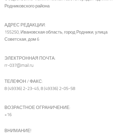
Родниковского района
АДРЕС РЕДАКЦИИ:
155250, Ивановская область, город Родники, улица
Советская, дом 6
ЭЛЕКТРОННАЯ ПОЧТА:
rr-037@mail.ru
ТЕЛЕФОН / ФАКС:
8 (49336) 2-23-45, 8 (49336) 2-05-58
ВОЗРАСТНОЕ ОГРАНИЧЕНИЕ:
+16
ВНИМАНИЕ!