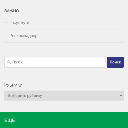
ВАЖНО
Госуслуги
Роскомнадзор
Найти:
РУБРИКИ
Рубрики
ЕЩЁ