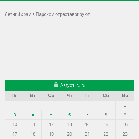
Летний храм в Парском отреставрируют
Август 2026
Пн
Вт
Ср
Чт
Пт
Сб
Вс
1
2
3
4
5
6
7
8
9
10
11
12
13
14
15
16
17
18
19
20
21
22
23