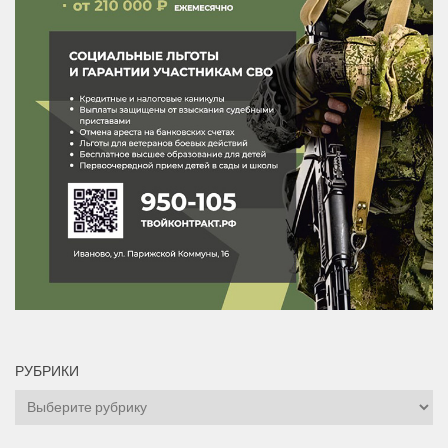
РУБРИКИ
Рубрики