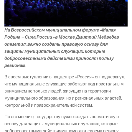
На Всероссийском муниципальном форуме «Малая
Родина – Сила России» в Москве Дмитрий Медведев
отметил: важно создать правовую основу для
защиты муниципальных служащих, которые
добросовестными действиями приносят пользу
регионам.
В своем выступлении в наццентре «Россия» он подчеркнул,
что муниципальные служащие работают под пристальным
вниманием не только людей, живущих на территории
муниципального образования, но и региональных властей,
контрольной и правоохранительной систем.
По его мнению, государству нужно создать нормативную
основу для защиты муниципальных служащих, которые
добросовестными действиями помогают своему региону.