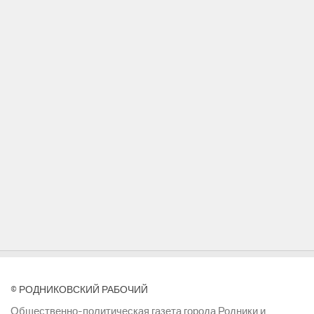
© РОДНИКОВСКИЙ РАБОЧИЙ
Общественно-политическая газета города Родники и