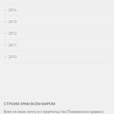
2014
2013
2012
2011
2010
СТРОИМ ХРАМ ВСЕМ МИРОМ
Внести свою лепту в строительство Покровского храма в