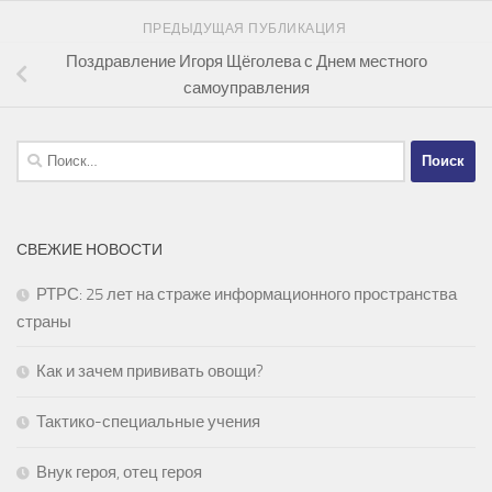
ПРЕДЫДУЩАЯ ПУБЛИКАЦИЯ
Поздравление Игоря Щёголева с Днем местного
самоуправления
Найти:
СВЕЖИЕ НОВОСТИ
РТРС: 25 лет на страже информационного пространства
страны
Как и зачем прививать овощи?
Тактико-специальные учения
Внук героя, отец героя