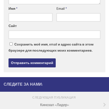
Имя
*
Email
*
Сайт
Сохранить моё имя, email и адрес сайта в этом
браузере для последующих моих комментариев.
СЛЕДИТЕ ЗА НАМИ:
СЛЕДУЮЩАЯ ПУБЛИКАЦИЯ
Кинозал «Лидер»