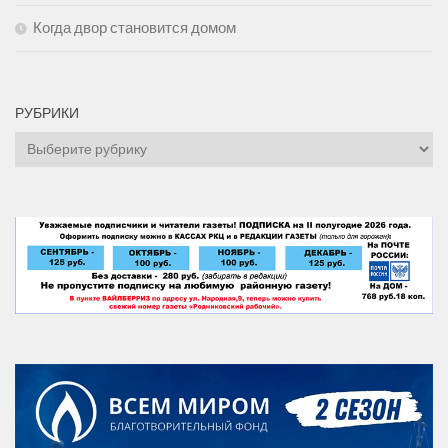
Когда двор становится домом
РУБРИКИ
Рубрики