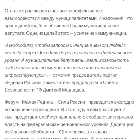
Он также рассказал о важности эффективного
взаимодействия между муниципалитетами. И напомнил, что
прошедший год был объявлен Годом муниципального
депутата. Одна из целей этого – усиление коммуникации.
«Необходимо, чтобы запросы и инициативы от людей с
мест быстрее доходили до регионального и федерального
уровня. А муниципальные депутаты имели возможность
задействовать возможности всей нашей партийной
инфраструктуры»,
– отметил председатель партии
«Единая Россия», заместитель председателя Совета
Безопасности РФ Дмитрий Медведев.
Форум «Малая Родина – Сила России» проводится ежегодно
по поручению президента. В этом году в нем участвуют 7
тыс. представителей муниципального сообщества и органов
власти на федеральном и региональном уровнях. Делегация
из Ивановской области – 62 человека, это главы