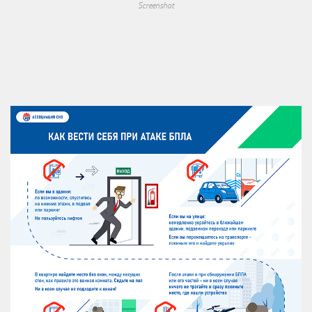
Screenshot