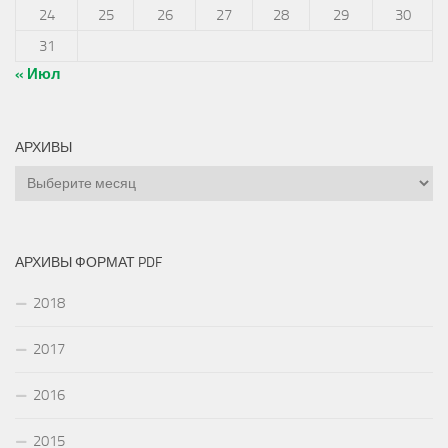
24
25
26
27
28
29
30
31
« Июл
АРХИВЫ
Архивы
АРХИВЫ ФОРМАТ PDF
2018
2017
2016
2015