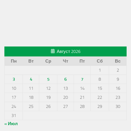
Август 2026
Пн
Вт
Ср
Чт
Пт
Сб
Вс
1
2
3
4
5
6
7
8
9
10
11
12
13
14
15
16
17
18
19
20
21
22
23
24
25
26
27
28
29
30
31
« Июл