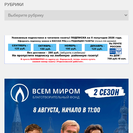
РУБРИКИ
Рубрики