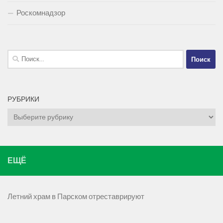
Роскомнадзор
Найти:
РУБРИКИ
Рубрики
ЕЩЁ
Летний храм в Парском отреставрируют