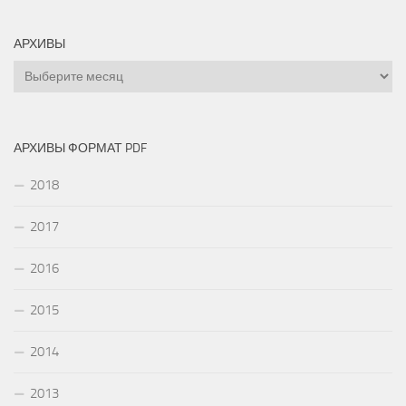
АРХИВЫ
Архивы
АРХИВЫ ФОРМАТ PDF
2018
2017
2016
2015
2014
2013