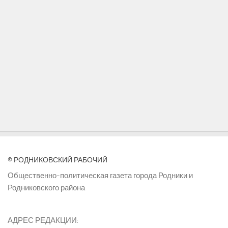
© РОДНИКОВСКИЙ РАБОЧИЙ
Общественно-политическая газета города Родники и
Родниковского района
АДРЕС РЕДАКЦИИ: