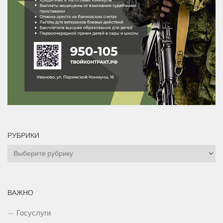
РУБРИКИ
Рубрики
ВАЖНО
Госуслуги