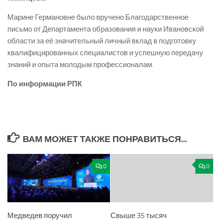
Марине Германовне было вручено Благодарственное
письмо от Департамента образования и науки Ивановской
области за её значительный личный вклад в подготовку
квалифицированных специалистов и успешную передачу
знаний и опыта молодым профессионалам.
По информации РПК
ВАМ МОЖЕТ ТАКЖЕ ПОНРАВИТЬСЯ...
0
0
Медведев поручил
Свыше 35 тысяч