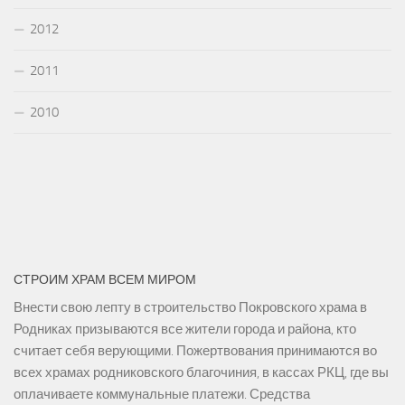
2012
2011
2010
СТРОИМ ХРАМ ВСЕМ МИРОМ
Внести свою лепту в строительство Покровского храма в
Родниках призываются все жители города и района, кто
считает себя верующими. Пожертвования принимаются во
всех храмах родниковского благочиния, в кассах РКЦ, где вы
оплачиваете коммунальные платежи. Средства