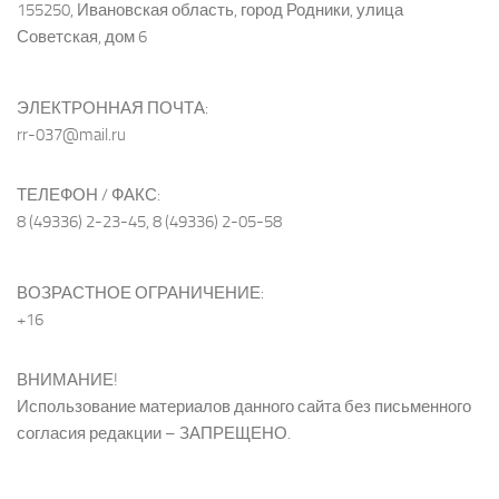
155250, Ивановская область, город Родники, улица
Советская, дом 6
ЭЛЕКТРОННАЯ ПОЧТА:
rr-037@mail.ru
ТЕЛЕФОН / ФАКС:
8 (49336) 2-23-45, 8 (49336) 2-05-58
ВОЗРАСТНОЕ ОГРАНИЧЕНИЕ:
+16
ВНИМАНИЕ!
Использование материалов данного сайта без письменного
согласия редакции – ЗАПРЕЩЕНО.