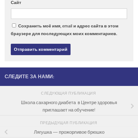
Сайт
Сохранить моё имя, email и адрес сайта в этом
браузере для последующих моих комментариев.
СЛЕДИТЕ ЗА НАМИ:
СЛЕДУЮЩАЯ ПУБЛИКАЦИЯ
Школа сахарного диабета в Центре здоровья
приглашает на обучение!
ПРЕДЫДУЩАЯ ПУБЛИКАЦИЯ
Лягушка — прожорливое брюшко