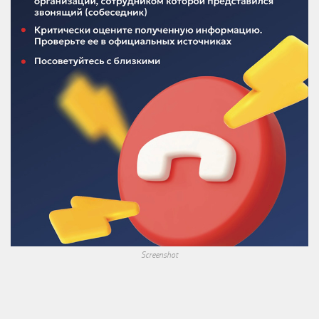
Screenshot