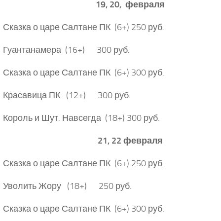
19, 20, февраля
Сказка о царе Салтане ПК (6+) 250 руб.
 Гуантанамера (16+) 300 руб.
Сказка о царе Салтане ПК (6+) 300 руб.
 Красавица ПК (12+) 300 руб.
Король и Шут. Навсегда (18+) 300 руб.
21, 22 февраля
Сказка о царе Салтане ПК (6+) 250 руб.
 Уволить Жору (18+) 250 руб.
Сказка о царе Салтане ПК (6+) 300 руб.