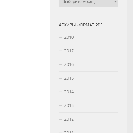
АРХИВЫ ФОРМАТ PDF
2018
2017
2016
2015
2014
2013
2012
2011