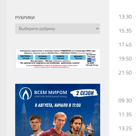
13:30 
РУБРИКИ
Рубрики
15:35
17:45 
19:50
21:50 
09:30 
11:35
13:25 