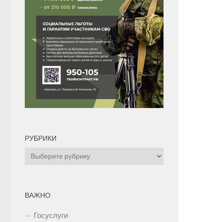
РУБРИКИ
Рубрики
ВАЖНО
Госуслуги