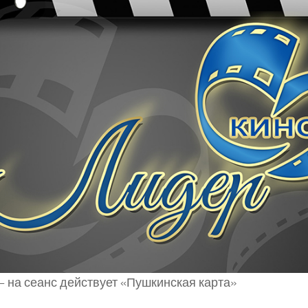
 на сеанс действует «Пушкинская карта»