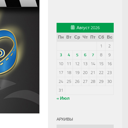
Август 2026
Пн
Вт
Ср
Чт
Пт
Сб
Вс
1
2
3
4
5
6
7
8
9
10
11
12
13
14
15
16
17
18
19
20
21
22
23
24
25
26
27
28
29
30
31
« Июл
АРХИВЫ
Архивы